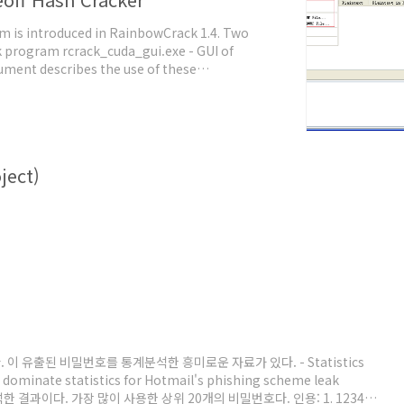
am is introduced in RainbowCrack 1.4. Two
k program rcrack_cuda_gui.exe - GUI of
ment describes the use of these
inbow tables to be searched Select "Search
ect)
 이 유출된 비밀번호를 통계분석한 흥미로운 자료가 있다. - Statistics
dominate statistics for Hotmail's phishing scheme leak
한 결과이다. 가장 많이 사용한 상위 20개의 비밀번호다. 인용: 1. 123456