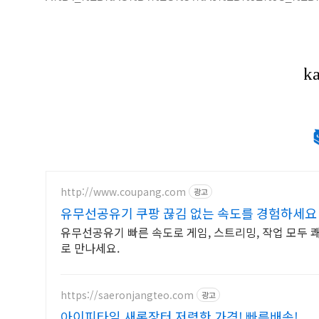
http://www.coupang.com
광고
유무선공유기 쿠팡 끊김 없는 속도를 경험하세요
유무선공유기 빠른 속도로 게임, 스트리밍, 작업 모두 
로 만나세요.
https://saeronjangteo.com
광고
아이피타임 새론장터 저렴한 가격! 빠른배송!