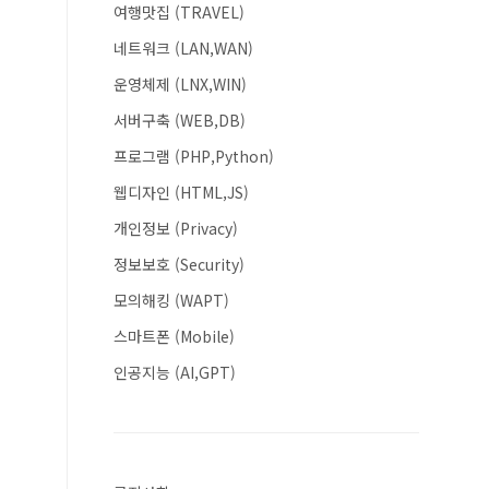
여행맛집 (TRAVEL)
네트워크 (LAN,WAN)
운영체제 (LNX,WIN)
서버구축 (WEB,DB)
프로그램 (PHP,Python)
웹디자인 (HTML,JS)
개인정보 (Privacy)
정보보호 (Security)
모의해킹 (WAPT)
스마트폰 (Mobile)
인공지능 (AI,GPT)