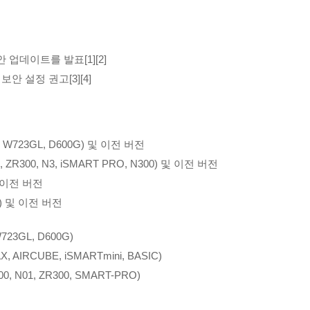
업데이트를 발표[1][2]
안 설정 권고[3][4]
0, W723GL, D600G) 및 이전 버전
 ZR300, N3, iSMART PRO, N300) 및 이전 버전
및 이전 버전
ni) 및 이전 버전
W723GL, D600G)
, AIRCUBE, iSMARTmini, BASIC)
0, N01, ZR300, SMART-PRO)