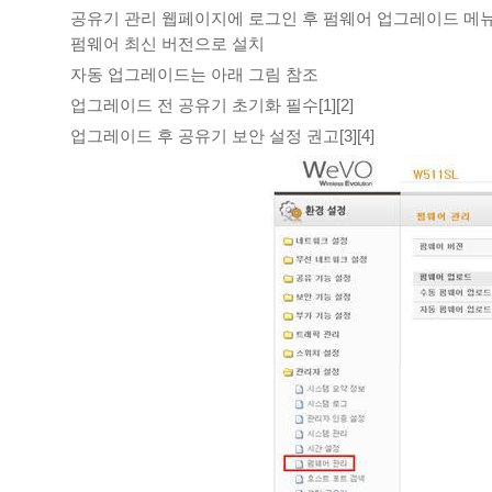
공유기 관리 웹페이지에 로그인 후 펌웨어 업그레이드 메뉴
펌웨어 최신 버전으로 설치
자동 업그레이드는 아래 그림 참조
업그레이드 전 공유기 초기화 필수[1][2]
업그레이드 후 공유기 보안 설정 권고[3][4]