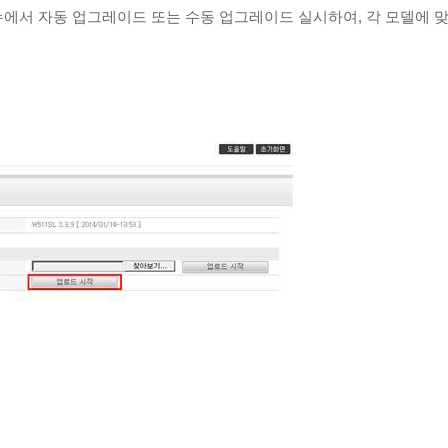
에서 자동 업그레이드 또는 수동 업그레이드 실시하여, 각 모델에 