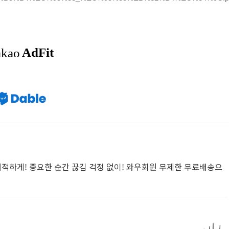
쾌적하게! 중요한 순간 끊김 걱정 없이! 와우회원 무제한 무료배송으