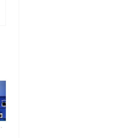
스거부 취약점 보안업데이트