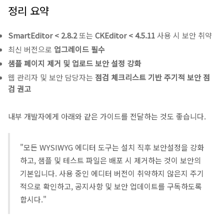
정리 요약
SmartEditor < 2.8.2
또는
CKEditor < 4.5.11
사용 시 보안 취약
최신 버전으로
업그레이드 필수
샘플 페이지 제거 및 업로드 보안 설정 강화
웹 관리자 및 보안 담당자는
점검 체크리스트 기반 주기적 보안 점
검 권고
내부 개발자에게 아래와 같은 가이드를 전달하는 것도 좋습니다.
"모든 WYSIWYG 에디터 도구는 설치 직후 보안설정을 강화
하고, 샘플 및 테스트 파일은 배포 시 제거하는 것이 보안의
기본입니다. 사용 중인 에디터 버전이 취약하지 않은지 주기
적으로 확인하고, 공지사항 및 보안 업데이트를 구독하도록
합시다."