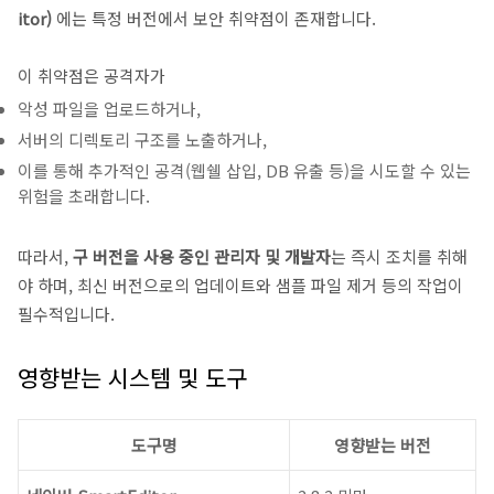
itor)
에는 특정 버전에서 보안 취약점이 존재합니다.
이 취약점은 공격자가
악성 파일을 업로드하거나,
서버의 디렉토리 구조를 노출하거나,
이를 통해 추가적인 공격(웹쉘 삽입, DB 유출 등)을 시도할 수 있는
위험을 초래합니다.
따라서,
구 버전을 사용 중인 관리자 및 개발자
는 즉시 조치를 취해
야 하며, 최신 버전으로의 업데이트와 샘플 파일 제거 등의 작업이
필수적입니다.
영향받는 시스템 및 도구
도구명
영향받는 버전