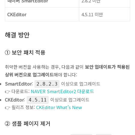
네이버 SmartEditor
2.8.2 미만
CKEditor
4.5.11 미만
해결 방안
① 보안 패치 적용
취약한 버전을 사용하는 경우, 다음과 같이
보안 업데이트가 적용된
상위 버전으로 업그레이드
해야 합니다:
SmartEditor
:
이상으로 업그레이드
2.8.2.3
👉 다운로드:
NAVER SmartEditor2 다운로드
CKEditor
:
이상으로 업그레이드
4.5.11
👉 릴리즈 정보:
CKEditor What's New
② 샘플 페이지 제거