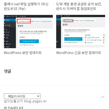
플래시 swf 파일 실행하기 (최신
S/W 개발 환경 공급망 공격 보안,
윈도우10 가능)
반드시 지켜야 할 점검포인트
WordPress 보안 업데이트
WordPress 긴급 보안 업데이트
댓글
날으는물고기 blog.pages.kr
© PAGES.KR