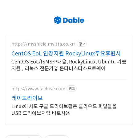
https://mvshield.mvista.co.kr/
광고
CentOS EoL 연장지원 RockyLinux주요후원사
CentOS EoL/ISMS-P대응, RockyLinux, Ubuntu 기술
지원 , 리눅스 전문기업 몬타비스타소프트웨어
https://www.raidrive.com
광고
레이드라이브
Linux에서도 구글 드라이브같은 클라우드 파일들을
USB 드라이브처럼 바로사용