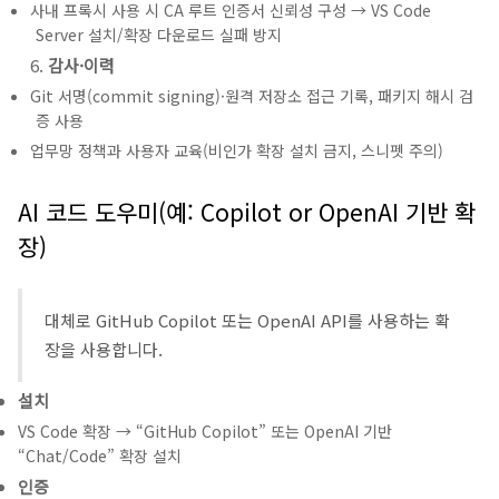
사내 프록시 사용 시 CA 루트 인증서 신뢰성 구성 → VS Code
Server 설치/확장 다운로드 실패 방지
감사·이력
Git 서명(commit signing)·원격 저장소 접근 기록, 패키지 해시 검
증 사용
업무망 정책과 사용자 교육(비인가 확장 설치 금지, 스니펫 주의)
AI 코드 도우미(예: Copilot or OpenAI 기반 확
장)
대체로 GitHub Copilot 또는 OpenAI API를 사용하는 확
장을 사용합니다.
설치
VS Code 확장 → “GitHub Copilot” 또는 OpenAI 기반
“Chat/Code” 확장 설치
인증