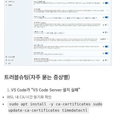
트러블슈팅(자주 묻는 증상별)
VS Code가 “VS Code Server 설치 실패”
WSL 내 CA/시간 동기화 확인
sudo apt install -y ca-certificates sudo
update-ca-certificates timedatectl