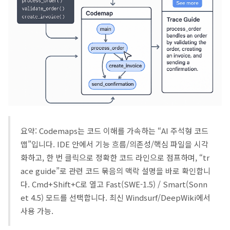
요약: Codemaps는 코드 이해를 가속하는 “AI 주석형 코드
맵”입니다. IDE 안에서 기능 흐름/의존성/핵심 파일을 시각
화하고, 한 번 클릭으로 정확한 코드 라인으로 점프하며, “tr
ace guide”로 관련 코드 묶음의 맥락 설명을 바로 확인합니
다. Cmd+Shift+C로 열고 Fast(SWE-1.5) / Smart(Sonn
et 4.5) 모드를 선택합니다. 최신 Windsurf/DeepWiki에서
사용 가능.