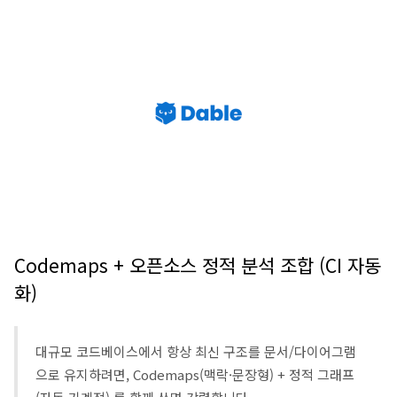
Codemaps + 오픈소스 정적 분석 조합 (CI 자동
화)
대규모 코드베이스에서 항상 최신 구조를 문서/다이어그램
으로 유지하려면, Codemaps(맥락·문장형) + 정적 그래프