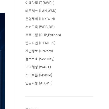
여행맛집 (TRAVEL)
네트워크 (LAN,WAN)
운영체제 (LNX,WIN)
서버구축 (WEB,DB)
프로그램 (PHP,Python)
웹디자인 (HTML,JS)
개인정보 (Privacy)
정보보호 (Security)
모의해킹 (WAPT)
스마트폰 (Mobile)
인공지능 (AI,GPT)