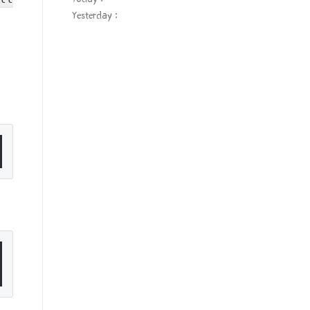
Yesterday :