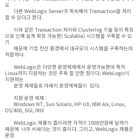
도
다른 WebLogic Server가 계속해서 Transaction을 처리
할 수 있다고 한다.
이와 같은 Transaction 처리와 Clustering 기술 등의 특징
으로 인해 쉽게 확장 가능한( Scalable) 시스템을 구축할 수 있
기
때문에 기업 전산 환경에서 대규모의 시스템을 구축하는데
적합하다.
WebLogic은 다양한 운영체제에서 운영가능한데 특히
Linux까지 지원하는 것은 주목 할 만한 점이다. WebLogic이
지원하는
운영 체제들로 아래의 운영체제들이 있다.
지원 운영 체제 :
Windows NT, Sun Solaris, HP-UX, IBM AIx, Linux,
OS/400, SGI, IRIX
WebLogic 제품의 흡이라면 가격이 1000만원에 달하기
때문에 너무 비싸다는 것이 흠이다. 그리고, WebLogic 제품은
운영