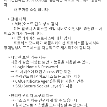
따
라 부하를 조절 합니다.
> 장애 대책
→ 서버(호스트)간의 상호 감시
장애 발생시 서비스를 백업 서버로 이전시켜 중단없는 서
비스 처리가 가능합니다.
→ 어플리케이션 프로세스에 대한 감시
프로세스 모니터가 어플리케이션 프로세스를 감시하여
장애발생시 프로세스를 자동적으로 재시작하게 합니다.
> 다양한 보안 기능 제공
다음과 같은 다양한 보안 기능들을 사용할 수 있다.
→ Login Name & Password
→ 각 서비스에 대한 Access 권한 제한
→ 클라언트의 IP 어드레스 또는 도메인 제한
→ CA(Certificate Agent)를 통한 사용자 인증
→ SSL(Secure Socket Layer)의 사용
> 편리한 관리자 도구의 제공
→ 리소스 배치를 간편하게 할 수 있습니다.
→ 실시간으로 시스템을 모니터링할 수 있습니다.