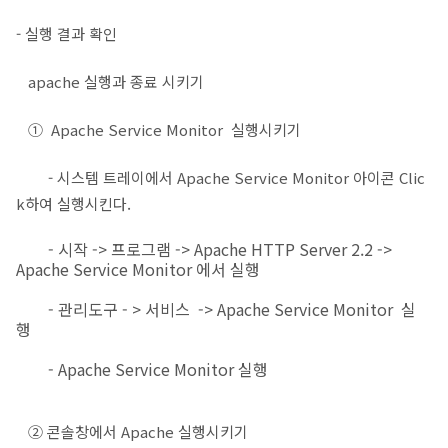
- 실행 결과 확인
apache 실행과 종료 시키기
① Apache Service Monitor 실행시키기
- 시스템 트레이에서 Apache Service Monitor 아이콘 Clic
k하여 실행시킨다.
- 시작 -> 프로그램 -> Apache HTTP Server 2.2 ->
Apache Service Monitor 에서 실행
- 관리도구 - > 서비스 -> Apache Service Monitor 실
행
- Apache Service Monitor 실행
② 콘솔창에서 Apache 실행시키기