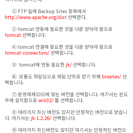
② FTP 밑에 Backup Sites 항목에서
http://www.apache.org/dist
선택한다.
③ tomcat 연동에 필요한 것을 다운 받아야 함으로
tomcat
선택합니다.
④ tomcat 연결에 필요한 것을 다운 받아야 함으로
tomcat-connectors/
선택합니다.
⑤ tomcat에 연동 필요한
jk/
선택합니다.
⑥ 모듈도 파일임으로 파일 단위로 받기 위해
binaries/
선
택합니다.
⑦ 운영체제(OS)에 맞는 버전을 선택합니다. 여기서는 윈도
우에 설치함으로
win32/
를 선택합니다.
⑧ 여러가지 최신 버전도 있지만 안정적인 버전으로 받습니
다. 여기서는
jk-1.2.26/
선택합니다.
⑨ 여러가지 최신버전도 많지만 여기서는 안정적인 버전으