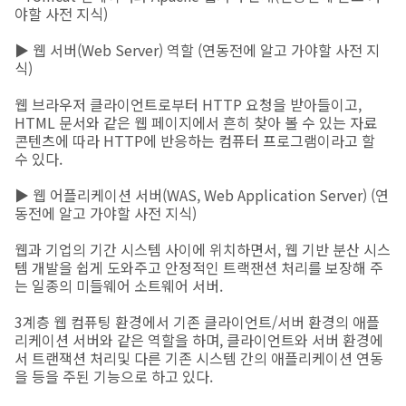
야할 사전 지식)
▶ 웹 서버(Web Server) 역할 (연동전에 알고 가야할 사전 지
식)
웹 브라우저 클라이언트로부터 HTTP 요청을 받아들이고,
HTML 문서와 같은 웹 페이지에서 흔히 찾아 볼 수 있는 자료
콘텐츠에 따라 HTTP에 반응하는 컴퓨터 프로그램이라고 할
수 있다.
▶ 웹 어플리케이션 서버(WAS, Web Application Server) (연
동전에 알고 가야할 사전 지식)
웹과 기업의 기간 시스템 사이에 위치하면서, 웹 기반 분산 시스
템 개발을 쉽게 도와주고 안정적인 트랙잰션 처리를 보장해 주
는 일종의 미들웨어 소트웨어 서버.
3계층 웹 컴퓨팅 환경에서 기존 클라이언트/서버 환경의 애플
리케이션 서버와 같은 역할을 하며, 클라이언트와 서버 환경에
서 트랜잭션 처리및 다른 기존 시스템 간의 애플리케이션 연동
을 등을 주된 기능으로 하고 있다.