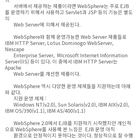
서버에서 제공하는 제품이라면 WebSphere는 주로 EJB
를 운영하기 위해서 사용하고 Servlet과 JSP 등의 기능은 별도
의
Web Server에 의해서 제공된다.
WebSphere와 함께 운영가능한 Web Server 제품들로
IBM HTTP Server, Lotus Dominogo WebServer,
Nescape
Enterprise Server, MIcrosoft Internet Information
Server(IIS) 등이 있다. 이 중에서 IBM HTTP Server는
Apache
Web Server를 개선한 제품이다.
WebSphere 역시 다양한 운영 체제들을 지원하는데 아래
와 같다.
지원 운영 체제 :
Windows NT(v2.0), Sun Solaris(v2.0), IBM AIX(v2.0),
IBM OS/390(v1.1), IBM AS/400(v1.1)
WebSphere 2.0에서 EJB를 지원하기 시작했지만 개인적
으로 WebSphere를 사용해 본 느낌은 EJB 운영 아직
환경으로 안정적이지 못하다는 것이다. 정상적으로 잘 수행