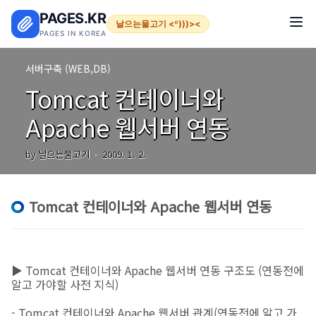
본문 바로가기
PAGES.KR
날으는물고기 <º)))><
PAGES IN KOREA
서버구축 (WEB,DB)
Tomcat 컨테이너와
Apache 웹서버 연동
by 날으는물고기
2009. 1. 2.
Tomcat 컨테이너와 Apache 웹서버 연동
▶ Tomcat 컨테이너와 Apache 웹서버 연동 구조도 (연동전에
알고 가야할 사전 지식)
- Tomcat 컨테이너와 Apache 웹서버 관계(연동전에 알고 가