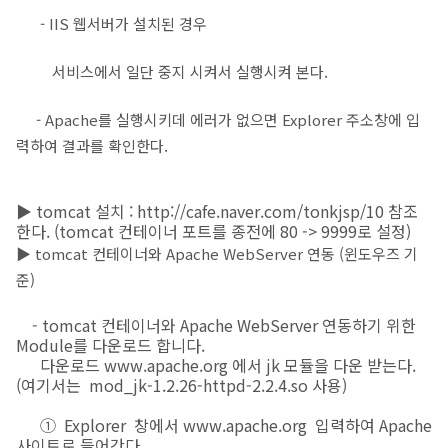
- IIS 웹서버가 설치된 경우
서비스에서 일단 중지 시켜서 실행시켜 본다.
- Apache를 실행시키데 에러가 없으면 Explorer 주소창에 입
력하여 결과를 확인한다.
▶ tomcat 설치 : http://cafe.naver.com/tonkjsp/10 참조
한다. (tomcat 컨테이너 포트를 종전에 80 -> 9999로 설정)
▶ tomcat 컨테이너와 Apache WebServer 연동 (윈도우즈 기
준)
- tomcat 컨테이너와 Apache WebServer 연동하기 위한
Module를 다운로드 합니다.
다운로드 www.apache.org 에서 jk 모듈을 다운 받는다.
(여기서는 mod_jk-1.2.26-httpd-2.2.4.so 사용)
① Explorer 창에서 www.apache.org 입력하여 Apache
사이트로 들어간다.