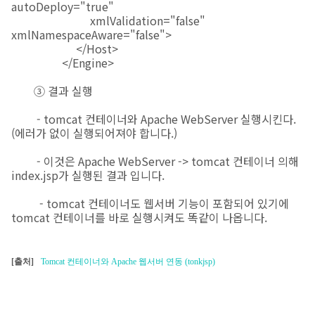
autoDeploy="true"
xmlValidation="false"
xmlNamespaceAware="false">
</Host>
</Engine>
③ 결과 실행
- tomcat 컨테이너와 Apache WebServer 실행시킨다.
(에러가 없이 실행되어져야 합니다.)
- 이것은 Apache WebServer -> tomcat 컨테이너 의해
index.jsp가 실행된 결과 입니다.
- tomcat 컨테이너도 웹서버 기능이 포함되어 있기에
tomcat 컨테이너를 바로 실행시켜도 똑같이 나옵니다.
[출처]
Tomcat 컨테이너와 Apache 웹서버 연동 (tonkjsp)