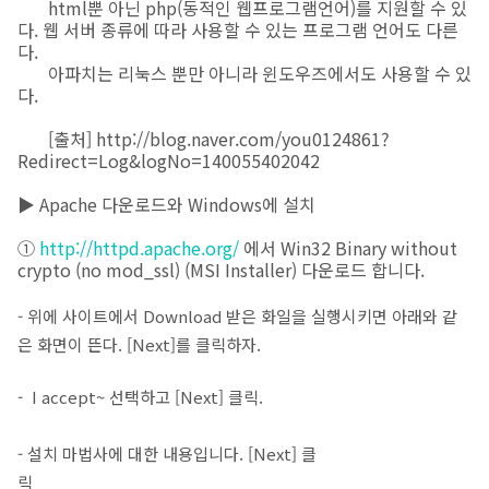
html뿐 아닌 php(동적인 웹프로그램언어)를 지원할 수 있
다. 웹 서버 종류에 따라 사용할 수 있는 프로그램 언어도 다른
다.
아파치는 리눅스 뿐만 아니라 윈도우즈에서도 사용할 수 있
다.
[출처] http://blog.naver.com/you0124861?
Redirect=Log&logNo=140055402042
▶ Apache 다운로드와 Windows에 설치
①
http://httpd.apache.org/
에서 Win32 Binary without
crypto (no mod_ssl) (MSI Installer) 다운로드 합니다.
- 위에 사이트에서 Download 받은 화일을 실행시키면 아래와 같
은 화면이 뜬다. [Next]를 클릭하자.
- I accept~ 선택하고 [Next] 클릭.
- 설치 마법사에 대한 내용입니다. [Next] 클
릭