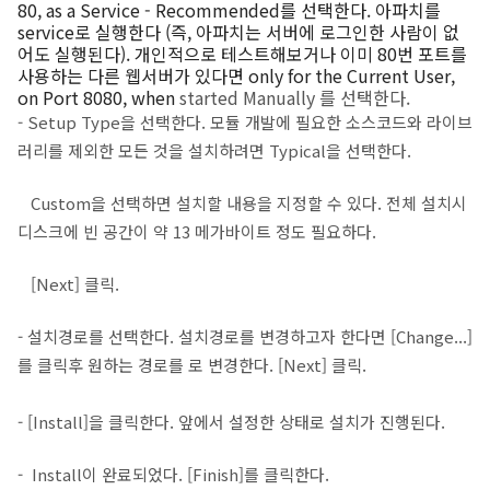
80, as a Service - Recommended를 선택한다. 아파치를
service로 실행한다 (즉, 아파치는 서버에 로그인한 사람이 없
어도 실행된다). 개인적으로 테스트해보거나 이미 80번 포트를
사용하는 다른 웹서버가 있다면 only for the Current User,
on Port 8080, when
started Manually 를 선택한다.
- Setup Type을 선택한다. 모듈 개발에 필요한 소스코드와 라이브
러리를 제외한 모든 것을 설치하려면 Typical을 선택한다.
Custom을 선택하면 설치할 내용을 지정할 수 있다. 전체 설치시
디스크에 빈 공간이 약 13 메가바이트 정도 필요하다.
[Next] 클릭.
- 설치경로를 선택한다. 설치경로를 변경하고자 한다면 [Change...]
를 클릭후 원하는 경로를 로 변경한다. [Next] 클릭.
- [Install]을 클릭한다. 앞에서 설정한 상태로 설치가 진행된다.
- Install이 완료되었다. [Finish]를 클릭한다.