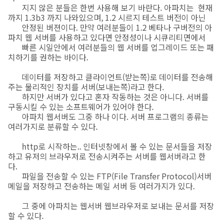
지지 않은 분들은 한번 사용해 보기 바란다. 아파치는 현재
까지 1.3b3 까지 나와있으며, 1.2 시르지 테스트 버전이 아닌
안정된 버젼이다. 만약 여러분들이 1.2 베타나 구버전의 아
파치 웹 서버를 사용하고 있다면 안정성이나 시큐리티면에서
빠른 시일안에서 여러분들의 웹 서버를 업그레이드 또는 패
치하기를 권하는 바이다.
데이터를 저장하고 클라이언트(받는쪽)로 데이터를 전송해
주는 물리적인 장치를 서버(보내는쪽)라고 한다.
하지만 서버가 있다고 혼자 작동하는 것은 아니다. 서버를
구동시킬 수 있는 소프트웨어가 있어야 한다.
아파치 웹서버도 그중 하나 이다. 서버 프로그램의 종류는
여러가지로 분류할 수 있다.
http로 시작하는.. 인터넷창에서 볼 수 있는 문서들을 저장
하고 유저의 브라우저로 전송시켜주는 서버를 웹서버라고 한
다.
파일을 전송할 수 있는 FTP(File Transfer Protocol)서버
메일을 저장하고 전송하는 메일 서버 등 여러가지가 있다.
그 중에 아파치는 웹서버 웹브라우저로 보내는 문서를 저장
할 수 있다.