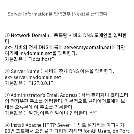
- Server Information을 입력한후 [Next]를 클릭한다.
① Network Domain : 등록된 서버의 DNS 도메인을 입력한
다.
ex>
서버의 전체 DNS 이름이 server.mydomain.net이라면
여기에 mydomain.net을 입력한다
.
기본값은 : "localhost"
②
Server Name
: 서버의 전체 DNS 이름을 입력한다.
ex> server.mydomain.net
기본값은 : "127.0.0.1"
③ Administrator's Email Address : 서버 관리자나 웹마스터
의 전자우편 주소를 입력한다. 기본적으로 클라이언트에게 보
내는 오류문에 이 주소를 기록한다.
기본값은 : "일단, 아무 메일이나 입력한다. ^^"
④
Install Apache HTTP Sever~
: 새로 설치하는 아파치가
80번 포트에서 요청을 기다리게 하려면 for All Users, on Port