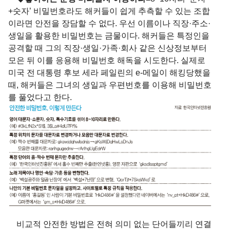
+숫자’ 비밀번호라도 해커들이 쉽게 추측할 수 있는 조합
이라면 안전을 장담할 수 없다. 우선 이름이나 직장·주소·
생일을 활용한 비밀번호는 금물이다. 해커들은 특정인을
공격할 때 그의 직장·생일·가족·회사 같은 신상정보부터
모은 뒤 이를 응용해 비밀번호 해독을 시도한다. 실제로
미국 전 대통령 후보 세라 페일린의 e-메일이 해킹당했을
때, 해커들은 그녀의 생일과 우편번호를 이용해 비밀번호
를 풀었다고 한다.
비교적 안전한 방법은 전혀 의미 없는 단어들끼리 연결