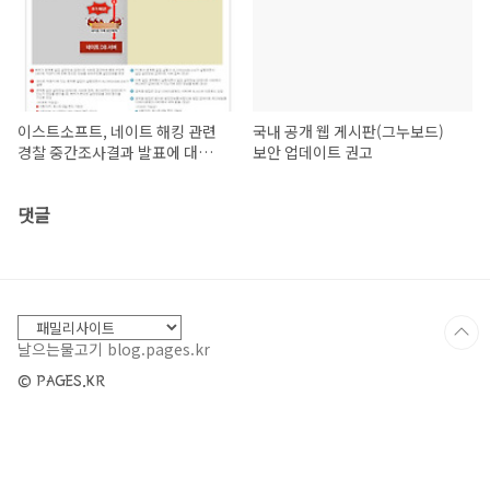
이스트소프트, 네이트 해킹 관련
국내 공개 웹 게시판(그누보드)
경찰 중간조사결과 발표에 대한
보안 업데이트 권고
입장 및 재발방지대책
댓글
날으는물고기 blog.pages.kr
© PAGES.KR