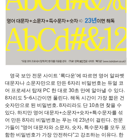
영국 보안 전문 사이트 ‘록다운’에 따르면 영어 알파벳
대문자나 소문자만으로 만든 6자리 비밀번호는 듀얼 코
어 프로세서 탑재 PC 한 대로 30초 만에 알아낼 수 있다.
8자리도 5~6시간이면 풀린다. 해독 시간이 가장 짧은 건
숫자만으로 된 비밀번호. 8자리라도 단 10초면 찾을 수
있다. 하지만 영어 대문자+소문자+숫자+특수문자를 섞
어 만든 8자리 비밀번호는 푸는 데 23년이 걸린다. 전문
가들이 “영어 대문자와 소문자, 숫자, 특수문자를 모두 포
함한 비밀번호가 가장 안전하다”고 강조하는 이유다. 한