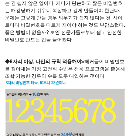
는 건 쉽지 않은 일이다. 게다가 단순하고 짧은 비밀번호
는 해킹당하기 쉬우니 복잡하고 길게 만들어야 한단다.
문제는 그렇게 만들 경우 외우기가 쉽지 않다는 것. 사이
트마다 비밀번호를 다르게 지어야 하는 것도 부담스럽다.
좋은 방법이 없을까? 보안 전문가들로부터 쉽고 안전한
비밀번호 만드는 법을 물어봤다.
◆8자리 이상, 나만의 규칙 적용해야=
해커들이 비밀번호
를 찾아내는 가장 고전적 수법은 전용 프로그램을 활용해
조합 가능한 경우의 수를 모두 대입하는 것이다.