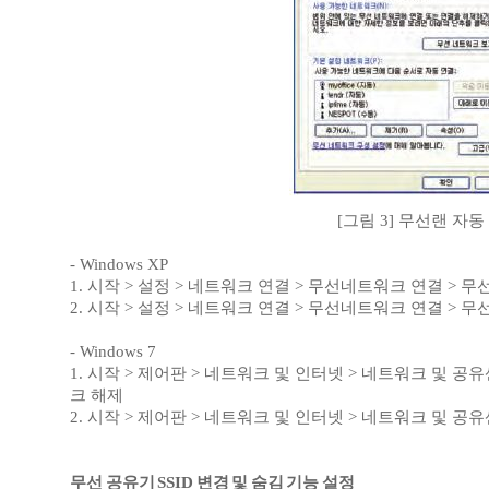
[그림 3] 무선랜 자동 
- Windows XP
1. 시작 > 설정 > 네트워크 연결 > 무선네트워크 연결 > 
2. 시작 > 설정 > 네트워크 연결 > 무선네트워크 연결 > 
- Windows 7
1. 시작 > 제어판 > 네트워크 및 인터넷 > 네트워크 및 공
크 해제
2. 시작 > 제어판 > 네트워크 및 인터넷 > 네트워크 및 공
무선 공유기 SSID 변경 및 숨김 기능 설정