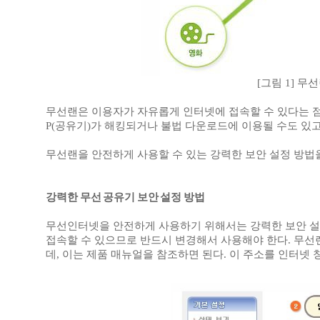
[그림 1] 무선
무선랜은 이용자가 자유롭게 인터넷에 접속할 수 있다는 점
P(공유기)가 해킹되거나 불법 다운로드에 이용될 수도 있고
무선랜을 안전하게 사용할 수 있는 강력한 보안 설정 방법
강력한 무선 공유기 보안 설정 방법
무선인터넷을 안전하게 사용하기 위해서는 강력한 보안 설
접속할 수 있으므로 반드시 변경해서 사용해야 한다. 무선랜
데, 이는 제품 매뉴얼을 참조하면 된다. 이 주소를 인터넷