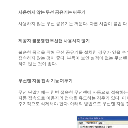
사용하지 않는 무선 공유기는 꺼두기
사용하지 않는 무선 공유기는 꺼둔다. 다른 사람이 불법 
제공자 불분명한 무선랜 사용하지 않기
불순한 목적을 위해 무선 공유기를 설치한 경우가 있을 수
접속하지 않는 것이 좋다. 부득이 보안 설정이 없는 무선
하지 않는 것이 좋다.
무선랜 자동 접속 기능 꺼두기
무선 단말기에는 한번 접속한 무선랜에 자동으로 접속하는 
자동 접속으로 이용자의 접속을 유도하는 경우가 있다. 이
주기적으로 삭제해야 한다. 아래의 방법으로 무선랜 자동 접