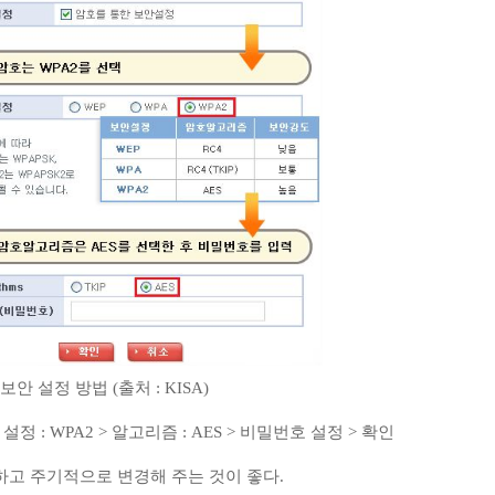
보안 설정 방법 (출처 : KISA)
정 : WPA2 > 알고리즘 : AES > 비밀번호 설정 > 확인
고 주기적으로 변경해 주는 것이 좋다.