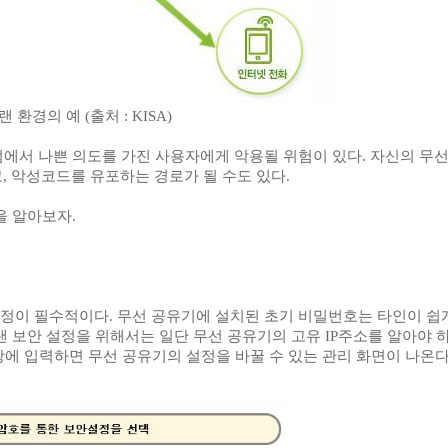
랜 환경의 예 (출처 : KISA)
에서 나쁜 의도를 가진 사용자에게 악용될 위험이 있다. 자신의 무선
, 악성코드를 유포하는 경로가 될 수도 있다.
을 알아보자.
정이 필수적이다. 무선 공유기에 설치된 초기 비밀번호는 타인이 쉽
 보안 설정을 위해서는 일단 무선 공유기의 고유 IP주소를 알아야 
 창에 입력하면 무선 공유기의 설정을 바꿀 수 있는 관리 화면이 나온다