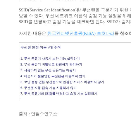
SSID(Service Set Identification)란 무선랜을 
방할 수 있다. 무선 네트워크 이름의 숨김 기능 설정을 위
SSID를 변경하고 숨김 기능을 체크하면 된다. SSID가 숨
자세한 내용은
한국인터넷진흥원(KISA) 보호나라
를 참조
무선랜 안전 이용 7대 수칙
1. 무선 공유기 사용시 보안 기능 설정하기
2. 무선 공유기 비밀번호 안전하게 관리하기
3. 사용하지 않는 무선 공유기는 꺼놓기
4. 제공자가 불분명한 무선랜은 이용하지 않기
5. 보안 설정 없는 무선랜으로 민감한 서비스 이용하지 않기
6. 무선랜 자동 접속 기능 사용하지 않기
7. 무선 공유기의 SSID를 변경하고 숨김 기능 설정하기
출처 : 안철수연구소