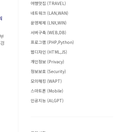
여행맛집 (TRAVEL)
네트워크 (LAN,WAN)
익
운영체제 (LNX,WIN)
서버구축 (WEB,DB)
 부
프로그램 (PHP,Python)
 경
웹디자인 (HTML,JS)
개인정보 (Privacy)
정보보호 (Security)
모의해킹 (WAPT)
스마트폰 (Mobile)
인공지능 (AI,GPT)