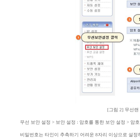
[그림 2] 무선랜 
무선 보안 설정 > 보안 설정 : 암호를 통한 보안 설정 > 암호 설
비밀번호는 타인이 추측하기 어려운 8자리 이상으로 설정하