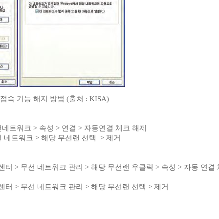
접속 기능 해지 방법 (출처 : KISA)
무선네트워크 > 속성 > 연결 > 자동연결 체크 해제
무선 네트워크 > 해당 무선랜 선택 > 제거
유센터 > 무선 네트워크 관리 > 해당 무선랜 우클릭 > 속성 > 자동 연결
유센터 > 무선 네트워크 관리 > 해당 무선랜 선택 > 제거