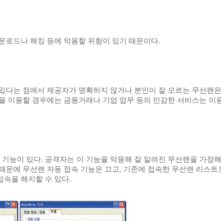
다운로드나 해킹 등에 악용할 위험이 있기 때문이다.
 있다는 점에서 제공자가 명확하지 않거나 본인이 잘 모르는 무선랜
랜을 이용할 경우에는 금융거래나 기업 업무 등의 민감한 서비스는 이
기능이 있다. 공격자는 이 기능을 악용해 잘 알려진 무선랜을 가장
 때문에 무선랜 자동 접속 기능은 끄고, 기존에 접속한 무선랜 리스트
속을 해지할 수 있다.