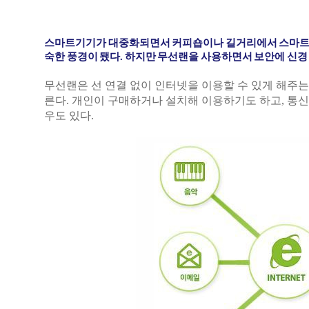
스마트기기가 대중화되면서 커피숍이나 길거리에서 스마트폰
숙한 풍경이 됐다. 하지만 무선랜을 사용하면서 보안에 신경 
무선랜은 선 연결 없이 인터넷을 이용할 수 있게 해주는 
른다. 개인이 구매하거나 설치해 이용하기도 하고, 통
우도 있다.