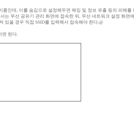
구분하기 위한 이름인데, 이를 숨김으로 설정해두면 해킹 및 정보 유출 등의 피해를
해서는 무선 공유기 관리 화면에 접속한 뒤, 무선 네트워크 설정 화면
겨져 있을 경우 직접 SSID를 입력해서 접속해야 한다.@
하면 된다.