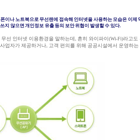
이나 노트북으로 무선랜에 접속해 인터넷을 사용하는 모습은 이제 
쓰지 않으면 개인정보 유출 등의 보안 위협이 발생할 수 있다.
무선 인터넷 이용환경을 말하는데, 흔히 와이파이(Wi-Fi)라고도
신사업자가 제공하거나, 고객 편의를 위해 공공시설에서 운영하는