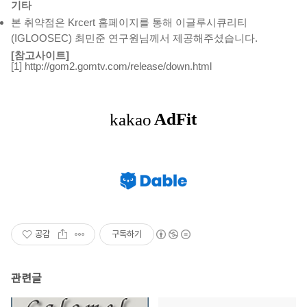
기타
본 취약점은 Krcert 홈페이지를 통해 이글루시큐리티
(IGLOOSEC) 최민준 연구원님께서 제공해주셨습니다.
[참고사이트]
http://gom2.gomtv.com/release/down.html
[1]
공감
구독하기
관련글