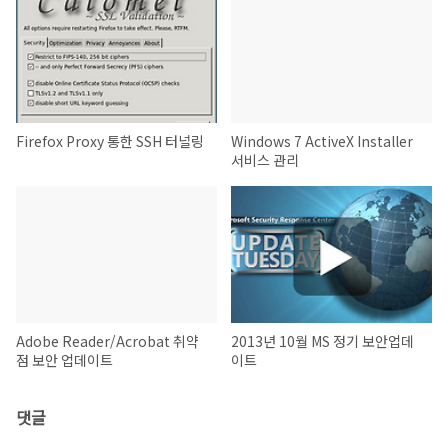
Firefox Proxy 통한 SSH 터널링
Windows 7 ActiveX Installer
서비스 관리
Adobe Reader/Acrobat 취약
2013년 10월 MS 정기 보안업데
점 보안 업데이트
이트
댓글