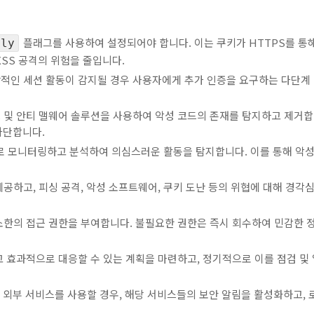
플래그를 사용하여 설정되어야 합니다. 이는 쿠키가 HTTPS를 통
nly
 XSS 공격의 위험을 줄입니다.
적인 세션 활동이 감지될 경우 사용자에게 추가 인증을 요구하는 다단계
 및 안티 맬웨어 솔루션을 사용하여 악성 코드의 존재를 탐지하고 제거
차단합니다.
 모니터링하고 분석하여 의심스러운 활동을 탐지합니다. 이를 통해 악성
공하고, 피싱 공격, 악성 소프트웨어, 쿠키 도난 등의 위협에 대해 경각
한의 접근 권한을 부여합니다. 불필요한 권한은 즉시 회수하여 민감한 
고 효과적으로 대응할 수 있는 계획을 마련하고, 정기적으로 이를 점검 및 
과 같은 외부 서비스를 사용할 경우, 해당 서비스들의 보안 알림을 활성화하고, 