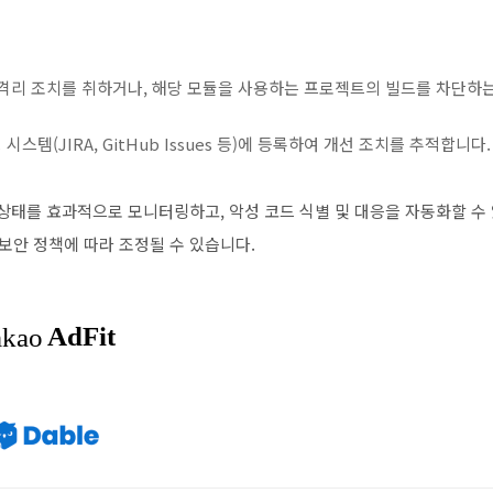
격리 조치를 취하거나, 해당 모듈을 사용하는 프로젝트의 빌드를 차단하
템(JIRA, GitHub Issues 등)에 등록하여 개선 조치를 추적합니다.
안 상태를 효과적으로 모니터링하고, 악성 코드 식별 및 대응을 자동화할 수
보안 정책에 따라 조정될 수 있습니다.