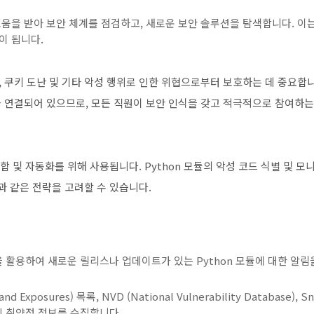
움을 받아 보안 체계를 점검하고, 새로운 보안 솔루션을 탐색합니다. 이
이 됩니다.
, 쿠키 도난 및 기타 악성 행위로 인한 위협으로부터 보호하는 데 중요합
와 연결되어 있으므로, 모든 직원이 보안 인식을 갖고 적극적으로 참여하는
합 및 자동화를 위해 사용됩니다. Python 모듈의 악성 코드 식별 및 모
과 같은 전략을 고려할 수 있습니다.
훅을 활용하여 새로운 릴리스나 업데이트가 있는 Python 모듈에 대한 알림
and Exposures) 목록, NVD (National Vulnerability Database), S
진 취약점 정보를 수집합니다.