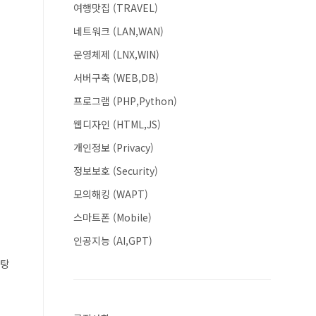
여행맛집 (TRAVEL)
네트워크 (LAN,WAN)
운영체제 (LNX,WIN)
서버구축 (WEB,DB)
프로그램 (PHP,Python)
웹디자인 (HTML,JS)
개인정보 (Privacy)
정보보호 (Security)
모의해킹 (WAPT)
스마트폰 (Mobile)
인공지능 (AI,GPT)
바탕