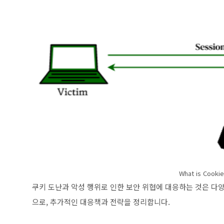
What is Cookie
쿠키 도난과 악성 행위로 인한 보안 위협에 대응하는 것은 다
으로, 추가적인 대응책과 전략을 정리합니다.