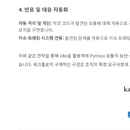
4. 반응 및 대응 자동화
자동 격리 및 차단:
악성 코드가 발견된 모듈에 대해 자동으로 
로직을 구현합니다.
이슈 트래킹 시스템 연동:
발견된 문제를 자동으로 이슈 트래킹 시스
이와 같은 전략을 통해 n8n을 활용하여 Python 모듈의 보
습니다. 워크플로의 구체적인 구성은 조직의 특정 요구사항과 