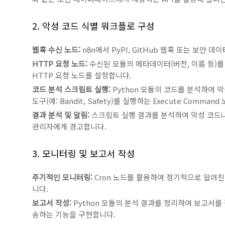
2. 악성 코드 식별 워크플로 구성
웹훅 수신 노드:
n8n에서 PyPI, GitHub 웹훅 또는 보안
HTTP 요청 노드:
수신된 모듈의 메타데이터(버전, 이름 등)를 
HTTP 요청 노드를 설정합니다.
코드 분석 스크립트 실행:
Python 모듈의 코드를 분석하여 
도구(예: Bandit, Safety)를 실행하는 Execute Comma
결과 분석 및 알림:
스크립트 실행 결과를 분석하여 악성 코드나 취약
관리자에게 경고합니다.
3. 모니터링 및 보고서 작성
주기적인 모니터링:
Cron 노드를 활용하여 정기적으로 알려진
니다.
보고서 작성:
Python 모듈의 분석 결과를 정리하여 보고서
송하는 기능을 구현합니다.