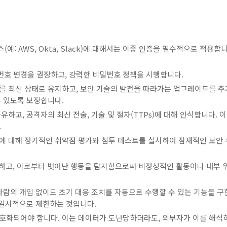
(예: AWS, Okta, Slack)에 대해서는 이중 인증을 필수적으로 적용합
호 변경을 권장하고, 강력한 비밀번호 정책을 시행합니다.
를 최신 상태로 유지하고, 보안 기술의 발전을 따라가는 업그레이드를 주
수 있도록 보장합니다.
하고, 공격자의 최신 전술, 기술 및 절차(TTPs)에 대해 인식합니다. 
.
 대해 정기적인 취약점 평가와 침투 테스트를 실시하여 잠재적인 보안 
하고, 이로부터 벗어난 행동을 탐지함으로써 비정상적인 활동이나 내부 
사람의 개입 없이도 초기 대응 조치를 자동으로 수행할 수 있는 기능을 구
 일시적으로 제한하는 것입니다.
호화되어야 합니다. 이는 데이터가 도난당하더라도, 외부자가 이를 해석