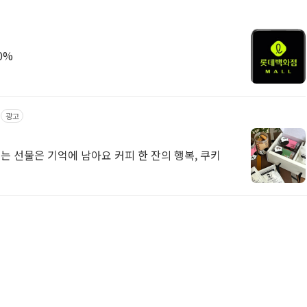
0%
광고
는 선물은 기억에 남아요 커피 한 잔의 행복, 쿠키