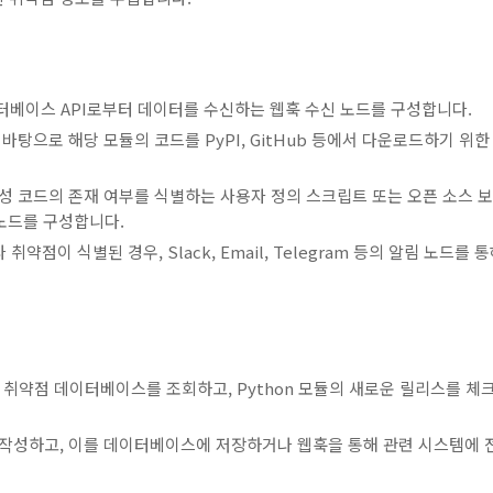
 데이터베이스 API로부터 데이터를 수신하는 웹훅 수신 노드를 구성합니다.
바탕으로 해당 모듈의 코드를 PyPI, GitHub 등에서 다운로드하기 위한
악성 코드의 존재 여부를 식별하는 사용자 정의 스크립트 또는 오픈 소스 
nd 노드를 구성합니다.
점이 식별된 경우, Slack, Email, Telegram 등의 알림 노드를 
 취약점 데이터베이스를 조회하고, Python 모듈의 새로운 릴리스를 체
를 작성하고, 이를 데이터베이스에 저장하거나 웹훅을 통해 관련 시스템에 