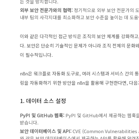
는 것을 방지합니다.
외부 보안 전문가와의 협력:
정기적으로 외부 보안 전문가의 도
내부 팀의 사각지대를 최소화하고 보안 수준을 높이는 데 도움
이와 같은 다각적인 접근 방식은 조직의 보안 체계를 강화하고
다. 보안은 단순히 기술적인 문제가 아니라 조직 전체의 문화
이 필수적입니다.
n8n은 워크플로 자동화 도구로, 여러 시스템과 서비스 간의 통
링을 자동화하기 위한 방안을 n8n을 활용해 구현한다면, 다음
1. 데이터 소스 설정
PyPI 및 GitHub 웹훅:
PyPI 및 GitHub에서 제공하는 웹
받습니다.
보안 데이터베이스 및 API:
CVE (Common Vulnerabilities 
와 같은 보안 데이터베이스에서 제공하는 API를 활용해 알려