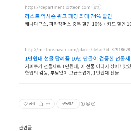
https://department.lotteon.com
광고
라스트 역시즌 위크 패딩 최대 74% 할인
캐나다구스, 파라점퍼스 중복 할인 10% + 카드 할인 1
http://m.store.naver.com/places/detail?id=37918628
1만원대 선물 답례품 10년 단골이 검증한 선물세
커피쿠키 선물세트 1만원대, 이 선물 어디서 샀어? 맛있
한입의 감동, 부담없이 고급스럽게, 1만원대 선물
공감
구독하기
관련글