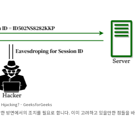
 Hijacking? - GeeksforGeeks
양한 방면에서의 조치를 필요로 합니다. 이미 고려하고 있을만한 점들을 