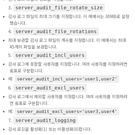
server_audit_file_rotate_size
감사 로그 파일의 최대 크기를 지정합니다. 이 예에서는 30MB로 설정
했습니다.
server_audit_file_rotations
최대 보관할 감사 로그 파일의 개수를 지정합니다. 이 예에서는 최대
45개의 파일을 보관합니다.
server_audit_incl_users
감사 로그에 포함할 사용자를 지정합니다. 여러 사용자를 지정하려면
쉼표로 구분합니다.
예:
server_audit_incl_users='user1,user2'
server_audit_excl_users
감사 로그에서 제외할 사용자를 지정합니다. 여러 사용자를 지정하려
면 쉼표로 구분합니다.
예:
server_audit_excl_users='user3,user4'
server_audit_logging
감사 로깅을 활성화(1) 또는 비활성화(0)합니다.