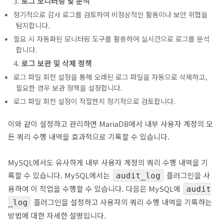
로그 모니터링 및 분석
정기적으로 감사 로그를 검토하여 비정상적인 활동이나 보안 위협을
탐지합니다.
필요 시 자동화된 모니터링 도구를 활용하여 실시간으로 로그를 분석
합니다.
로그 보관 및 삭제 정책
로그 파일 회전 설정을 통해 오래된 로그 파일을 자동으로 삭제하고,
필요한 경우 보관 정책을 설정합니다.
로그 파일 회전 설정이 적절한지 정기적으로 검토합니다.
이와 같이 설정하고 관리하면 MariaDB에서 내부 사용자 계정의 모
든 쿼리 수행 내역을 효과적으로 기록할 수 있습니다.
MySQL에서도 유사하게 내부 사용자 계정의 쿼리 수행 내역을 기
록할 수 있습니다. MySQL에서는
플러그인을 사
audit_log
용하여 이 작업을 수행할 수 있습니다. 다음은 MySQL에
audit
플러그인을 설정하고 사용자의 쿼리 수행 내역을 기록하는
_log
방법에 대한 자세한 설명입니다.