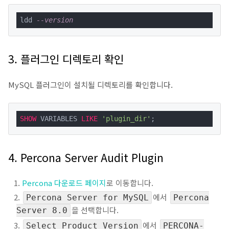
ldd 
--version
3. 플러그인 디렉토리 확인
MySQL 플러그인이 설치될 디렉토리를 확인합니다.
SHOW
 VARIABLES 
LIKE
'plugin_dir'
;
4. Percona Server Audit Plugin
Percona 다운로드 페이지
로 이동합니다.
에서
Percona Server for MySQL
Percona
을 선택합니다.
Server 8.0
에서
Select Product Version
PERCONA-