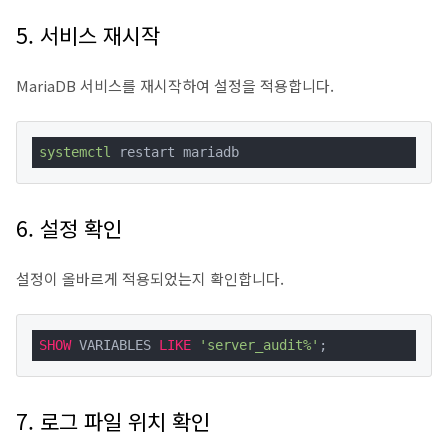
5. 서비스 재시작
MariaDB 서비스를 재시작하여 설정을 적용합니다.
systemctl
 restart mariadb
6. 설정 확인
설정이 올바르게 적용되었는지 확인합니다.
SHOW
 VARIABLES 
LIKE
'server_audit%'
;
7. 로그 파일 위치 확인