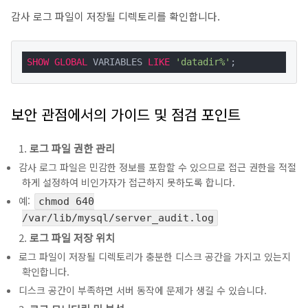
감사 로그 파일이 저장될 디렉토리를 확인합니다.
SHOW
GLOBAL
 VARIABLES 
LIKE
'datadir%'
;
보안 관점에서의 가이드 및 점검 포인트
로그 파일 권한 관리
감사 로그 파일은 민감한 정보를 포함할 수 있으므로 접근 권한을 적절
하게 설정하여 비인가자가 접근하지 못하도록 합니다.
예:
chmod 640
/var/lib/mysql/server_audit.log
로그 파일 저장 위치
로그 파일이 저장될 디렉토리가 충분한 디스크 공간을 가지고 있는지
확인합니다.
디스크 공간이 부족하면 서버 동작에 문제가 생길 수 있습니다.