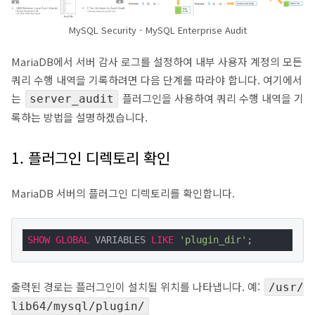
MySQL Security - MySQL Enterprise Audit
MariaDB에서 서버 감사 로그를 설정하여 내부 사용자 계정의 모든
쿼리 수행 내역을 기록하려면 다음 단계를 따라야 합니다. 여기에서
는
플러그인을 사용하여 쿼리 수행 내역을 기
server_audit
록하는 방법을 설명하겠습니다.
1. 플러그인 디렉토리 확인
MariaDB 서버의 플러그인 디렉토리를 확인합니다.
SHOW
GLOBAL
 VARIABLES 
LIKE
'plugin_dir'
;
출력된 경로는 플러그인이 설치될 위치를 나타냅니다. 예:
/usr/
lib64/mysql/plugin/