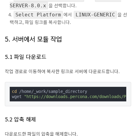
을 선택합니다.
SERVER-8.0.x
에서
을 선
Select Platform
LINUX-GENERIC
택하고, 파일 링크를 복사합니다.
5. 서버에서 모듈 작업
5.1 파일 다운로드
작업 경로로 이동하여 복사한 링크로 서버에 다운로드합니다.
cd
 /home/_work/sample_directory

wget 
"https://downloads.percona.com/downloads/Perco
5.2 압축 해제
다운로드한 파일의 압축을 해제합니다.