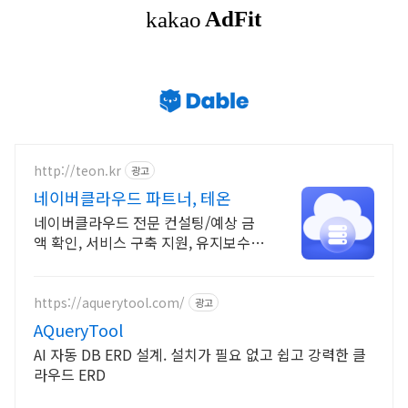
http://teon.kr
광고
네이버클라우드 파트너, 테온
네이버클라우드 전문 컨설팅/예상 금
액 확인, 서비스 구축 지원, 유지보수
등
https://aquerytool.com/
광고
AQueryTool
AI 자동 DB ERD 설계. 설치가 필요 없고 쉽고 강력한 클
라우드 ERD