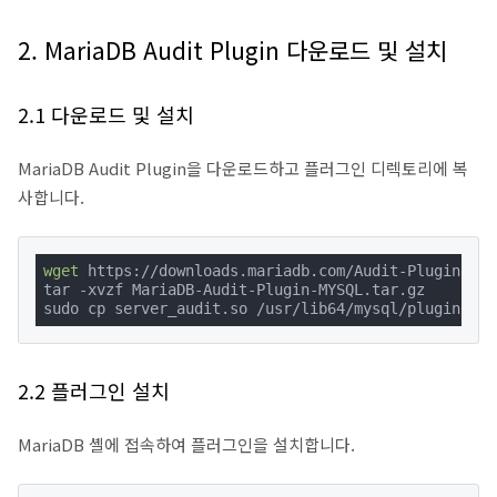
2. MariaDB Audit Plugin 다운로드 및 설치
2.1 다운로드 및 설치
MariaDB Audit Plugin을 다운로드하고 플러그인 디렉토리에 복
사합니다.
wget
 https://downloads.mariadb.com/Audit-Plugin/Mar
tar -xvzf MariaDB-Audit-Plugin-MYSQL.tar.gz

sudo cp server_audit.so /usr/lib64/mysql/plugin/
2.2 플러그인 설치
MariaDB 셸에 접속하여 플러그인을 설치합니다.