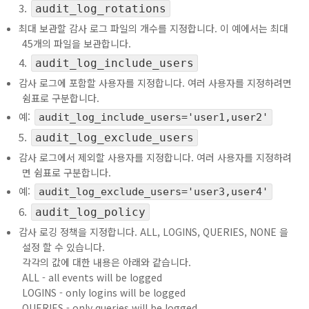
audit_log_rotations
최대 보관할 감사 로그 파일의 개수를 지정합니다. 이 예에서는 최대
45개의 파일을 보관합니다.
audit_log_include_users
감사 로그에 포함할 사용자를 지정합니다. 여러 사용자를 지정하려면
쉼표로 구분합니다.
예:
audit_log_include_users='user1,user2'
audit_log_exclude_users
감사 로그에서 제외할 사용자를 지정합니다. 여러 사용자를 지정하려
면 쉼표로 구분합니다.
예:
audit_log_exclude_users='user3,user4'
audit_log_policy
감사 로깅 정책을 지정합니다. ALL, LOGINS, QUERIES, NONE 을
설정 할 수 있습니다.
각각의 값에 대한 내용은 아래와 같습니다.
ALL - all events will be logged
LOGINS - only logins will be logged
QUERIES - only queries will be logged