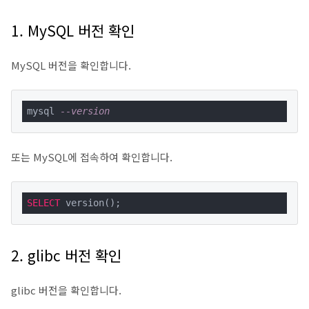
1. MySQL 버전 확인
MySQL 버전을 확인합니다.
mysql 
--version
또는 MySQL에 접속하여 확인합니다.
SELECT
 version();
2. glibc 버전 확인
glibc 버전을 확인합니다.