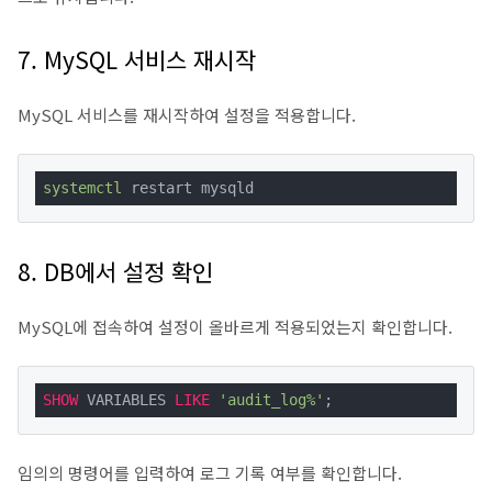
7. MySQL 서비스 재시작
MySQL 서비스를 재시작하여 설정을 적용합니다.
systemctl
 restart mysqld
8. DB에서 설정 확인
MySQL에 접속하여 설정이 올바르게 적용되었는지 확인합니다.
SHOW
 VARIABLES 
LIKE
'audit_log%'
;
임의의 명령어를 입력하여 로그 기록 여부를 확인합니다.