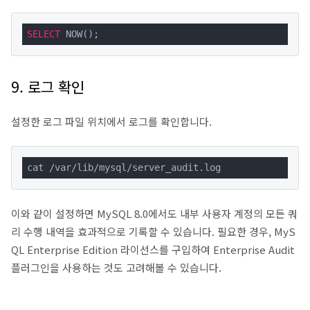
SELECT
 NOW();
9. 로그 확인
설정한 로그 파일 위치에서 로그를 확인합니다.
cat /var/lib/mysql/server_audit.log
이와 같이 설정하면 MySQL 8.0에서도 내부 사용자 계정의 모든 쿼
리 수행 내역을 효과적으로 기록할 수 있습니다. 필요한 경우, MyS
QL Enterprise Edition 라이선스를 구입하여 Enterprise Audit
플러그인을 사용하는 것도 고려해볼 수 있습니다.