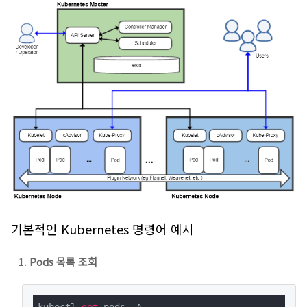
기본적인 Kubernetes 명령어 예시
Pods 목록 조회