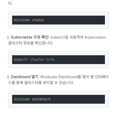
다.
minikube 
status
Kubernetes 구성 확인
: kubectl을 사용하여 Kubernetes
클러스터 정보를 확인합니다.
kubectl
 cluster-
info
Dashboard 열기
: Minikube Dashboard를 열어 웹 인터페이
스를 통해 클러스터를 관리할 수 있습니다.
minikube
 dashboard