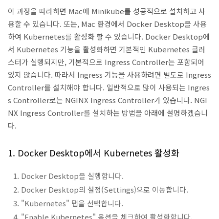
이 과정을 따라하면 Mac에 Minikube를 성공적으로 설치하고 사
용할 수 있습니다. 또는, Mac 환경에서 Docker Desktop을 사용
하여 Kubernetes를 활성화 할 수 있습니다. Docker Desktop에
서 Kubernetes 기능을 활성화하면 기본적인 Kubernetes 클러
스터가 실행되지만, 기본적으로 Ingress Controller는 포함되어
있지 않습니다. 따라서 Ingress 기능을 사용하려면 별도로 Ingress
Controller를 설치해야 합니다. 일반적으로 많이 사용되는 Ingres
s Controller로는 NGINX Ingress Controller가 있습니다. NGI
NX Ingress Controller를 설치하는 방법을 아래에 설명하겠습니
다.
1. Docker Desktop에서 Kubernetes 활성화
Docker Desktop을 실행합니다.
Docker Desktop의 설정(Settings)으로 이동합니다.
"Kubernetes" 탭을 선택합니다.
"Enable Kubernetes" 옵션을 체크하여 활성화합니다.