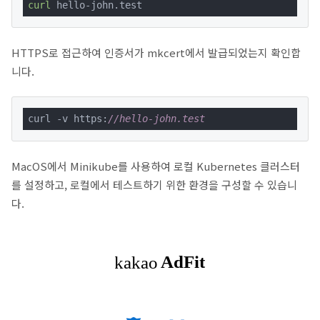
curl
 hello-john.test
HTTPS로 접근하여 인증서가 mkcert에서 발급되었는지 확인합
니다.
curl -v https:
//hello-john.test
MacOS에서 Minikube를 사용하여 로컬 Kubernetes 클러스터
를 설정하고, 로컬에서 테스트하기 위한 환경을 구성할 수 있습니
다.