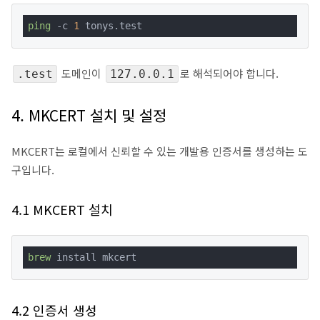
ping
 -c 
1
 tonys.test
도메인이
로 해석되어야 합니다.
.test
127.0.0.1
4. MKCERT 설치 및 설정
MKCERT는 로컬에서 신뢰할 수 있는 개발용 인증서를 생성하는 도
구입니다.
4.1 MKCERT 설치
brew
 install mkcert
4.2 인증서 생성