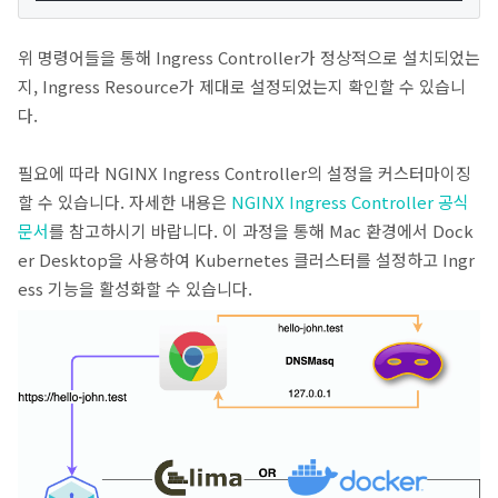
위 명령어들을 통해 Ingress Controller가 정상적으로 설치되었는
지, Ingress Resource가 제대로 설정되었는지 확인할 수 있습니
다.
필요에 따라 NGINX Ingress Controller의 설정을 커스터마이징
할 수 있습니다. 자세한 내용은
NGINX Ingress Controller 공식
문서
를 참고하시기 바랍니다. 이 과정을 통해 Mac 환경에서 Dock
er Desktop을 사용하여 Kubernetes 클러스터를 설정하고 Ingr
ess 기능을 활성화할 수 있습니다.