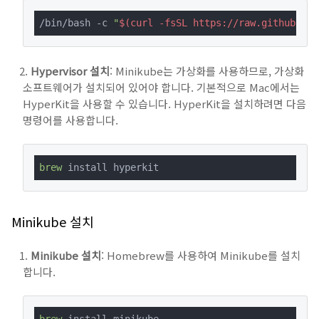
/bin/bash -c 
"
$(curl -fsSL https://raw.githubuser
Hypervisor 설치
: Minikube는 가상화를 사용하므로, 가상화
소프트웨어가 설치되어 있어야 합니다. 기본적으로 Mac에서는
HyperKit을 사용할 수 있습니다. HyperKit을 설치하려면 다음
명령어를 사용합니다.
brew
 install hyperkit
Minikube 설치
Minikube 설치
: Homebrew를 사용하여 Minikube를 설치
합니다.