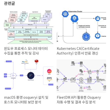
관련글
윈도우 프로세스 모니터 데이터
Kubernetes CA(Certificate
수집을 통한 추적 및 감사
Authority) 인증서 만료 갱신
macOS 환경 osqueryi 설치 및
FleetDM API 활용한 Osquery
호스트 모니터링 보안 분석
자동 수행 및 결과 수집 분석