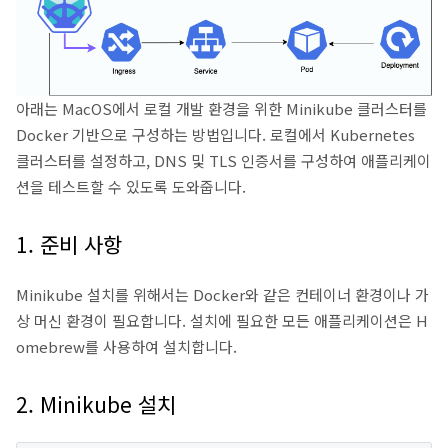
아래는 MacOS에서 로컬 개발 환경을 위한 Minikube 클러스터를
Docker 기반으로 구성하는 방법입니다. 로컬에서 Kubernetes
클러스터를 설정하고, DNS 및 TLS 인증서를 구성하여 애플리케이
션을 테스트할 수 있도록 도와줍니다.
1. 준비 사항
Minikube 설치를 위해서는 Docker와 같은 컨테이너 환경이나 가
상 머신 환경이 필요합니다. 설치에 필요한 모든 애플리케이션은 H
omebrew를 사용하여 설치합니다.
2. Minikube 설치