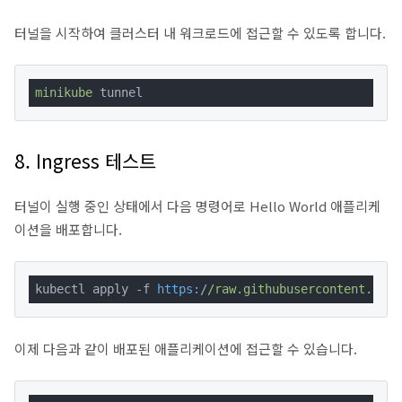
터널을 시작하여 클러스터 내 워크로드에 접근할 수 있도록 합니다.
minikube
 tunnel
8. Ingress 테스트
터널이 실행 중인 상태에서 다음 명령어로 Hello World 애플리케
이션을 배포합니다.
kubectl apply -f 
https:
/
/raw.githubusercontent.com/
이제 다음과 같이 배포된 애플리케이션에 접근할 수 있습니다.