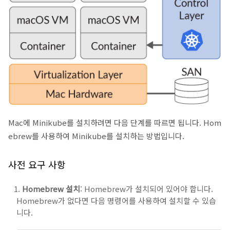
Mac에 Minikube를 설치하려면 다음 단계를 따르면 됩니다. Hom
ebrew를 사용하여 Minikube를 설치하는 방법입니다.
사전 요구 사항
Homebrew 설치
: Homebrew가 설치되어 있어야 합니다.
Homebrew가 없다면 다음 명령어를 사용하여 설치할 수 있습
니다.