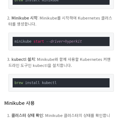
brew
 install minikube
Minikube 시작
: Minikube를 시작하여 Kubernetes 클러스
터를 생성합니다.
minikube 
start
--driver=hyperkit
kubectl 설치
: Minikube와 함께 사용할 Kubernetes 커맨
드라인 도구인 kubectl을 설치합니다.
brew
 install kubectl
Minikube 사용
클러스터 상태 확인
: Minikube 클러스터의 상태를 확인합니