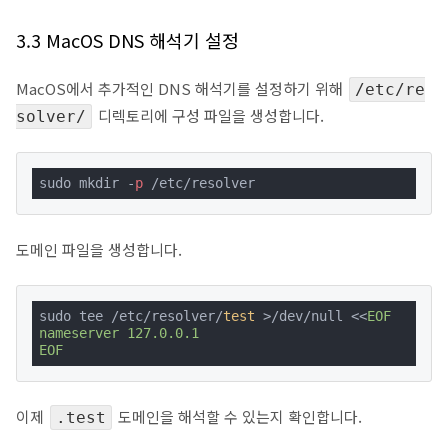
3.3 MacOS DNS 해석기 설정
MacOS에서 추가적인 DNS 해석기를 설정하기 위해
/etc/re
디렉토리에 구성 파일을 생성합니다.
solver/
sudo mkdir -
p
 /etc/resolver
도메인 파일을 생성합니다.
sudo tee /etc/resolver/
test
 >/dev/null <<
EOF

nameserver 127.0.0.1

EOF
이제
도메인을 해석할 수 있는지 확인합니다.
.test