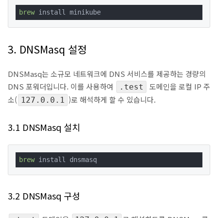
brew
 install minikube
3. DNSMasq 설정
DNSMasq는 소규모 네트워크에 DNS 서비스를 제공하는 경량의
DNS 포워더입니다. 이를 사용하여
도메인을 로컬 IP 주
.test
소(
)로 해석하게 할 수 있습니다.
127.0.0.1
3.1 DNSMasq 설치
brew
 install dnsmasq
3.2 DNSMasq 구성