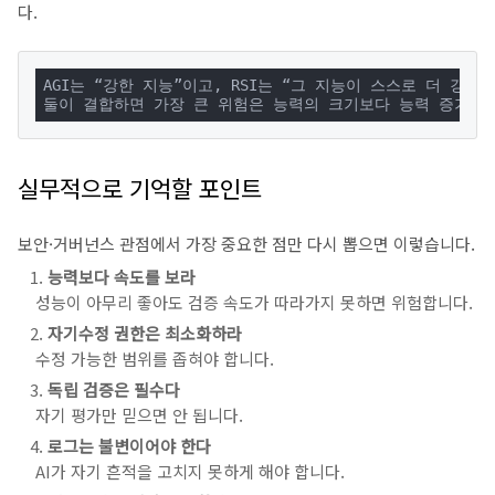
다.
AGI는 “강한 지능”이고, RSI는 “그 지능이 스스로 더 강해지
둘이 결합하면 가장 큰 위험은 능력의 크기보다 능력 증가 속
실무적으로 기억할 포인트
보안·거버넌스 관점에서 가장 중요한 점만 다시 뽑으면 이렇습니다.
능력보다 속도를 보라
성능이 아무리 좋아도 검증 속도가 따라가지 못하면 위험합니다.
자기수정 권한은 최소화하라
수정 가능한 범위를 좁혀야 합니다.
독립 검증은 필수다
자기 평가만 믿으면 안 됩니다.
로그는 불변이어야 한다
AI가 자기 흔적을 고치지 못하게 해야 합니다.