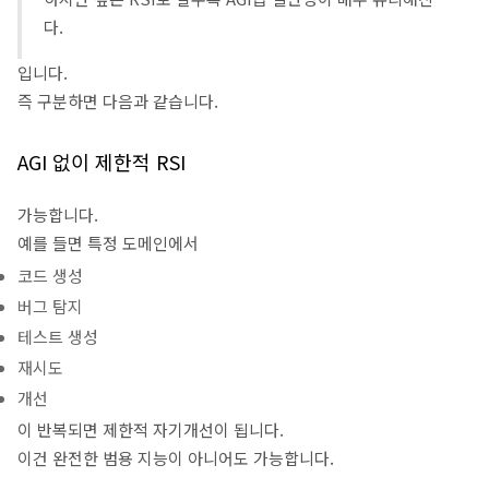
다.
입니다.
즉 구분하면 다음과 같습니다.
AGI 없이 제한적 RSI
가능합니다.
예를 들면 특정 도메인에서
코드 생성
버그 탐지
테스트 생성
재시도
개선
이 반복되면 제한적 자기개선이 됩니다.
이건 완전한 범용 지능이 아니어도 가능합니다.