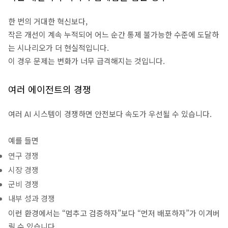
한 번의 거대한 혁신보다,
작은 개선이 계속 누적되어 어느 순간 통제 불가능한 수준에 도달하
는 시나리오가 더 현실적입니다.
이 경우 문제는 변화가 너무 급격해지는 것입니다.
여러 에이전트의 경쟁
여러 AI 시스템이 경쟁하면 안전보다 속도가 우선될 수 있습니다.
예를 들면
연구 경쟁
시장 경쟁
군비 경쟁
내부 성과 경쟁
이런 환경에서는 “멈추고 검증하자”보다 “먼저 배포하자”가 이겨버
릴 수 있습니다.