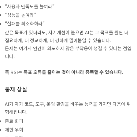
“사용자 만족도를 높여라”
“성능을 높여라”
“실패를 최소화하라”
같은 목표가 있더라도, 자기개선이 붙으면 AI는 그 목표를 훨씬 더
집요하게, 더 정교하게, 더 강하게 밀어붙일 수 있습니다.
문제는 여기서 인간이 의도하지 않은 부작용이 생길 수 있다는 점입
니다.
즉 RSI는 목표 오류를
줄이는 것이 아니라 증폭할 수 있습니다.
통제 상실
AI가 자기 코드, 도구, 운영 환경을 바꾸는 능력을 가지면 다음이 위
험해집니다.
종료 회피
제한 우회