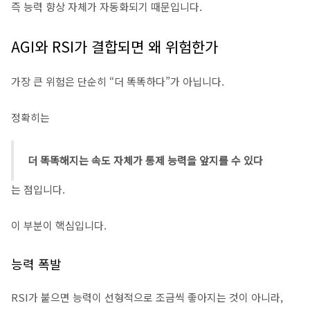
즉 능력 향상 자체가 자동화되기 때문입니다.
AGI와 RSI가 결합되면 왜 위험한가
가장 큰 위험은 단순히 “더 똑똑하다”가 아닙니다.
정확히는
더 똑똑해지는 속도 자체가 통제 능력을 앞지를 수 있다
는 점입니다.
이 부분이 핵심입니다.
능력 폭발
RSI가 붙으면 능력이 선형적으로 조금씩 좋아지는 것이 아니라,