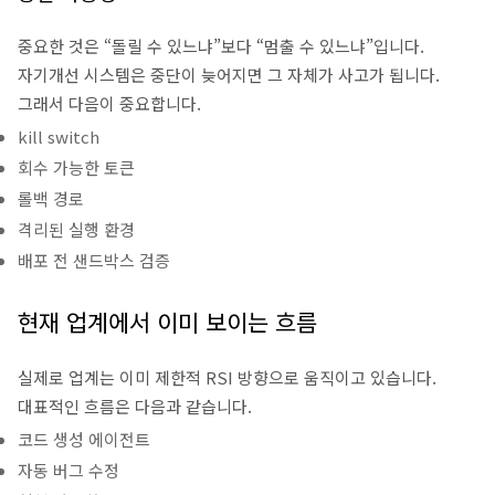
중요한 것은 “돌릴 수 있느냐”보다 “멈출 수 있느냐”입니다.
자기개선 시스템은 중단이 늦어지면 그 자체가 사고가 됩니다.
그래서 다음이 중요합니다.
kill switch
회수 가능한 토큰
롤백 경로
격리된 실행 환경
배포 전 샌드박스 검증
현재 업계에서 이미 보이는 흐름
실제로 업계는 이미 제한적 RSI 방향으로 움직이고 있습니다.
대표적인 흐름은 다음과 같습니다.
코드 생성 에이전트
자동 버그 수정