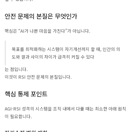
안전 문제의 본질은 무엇인가
핵심은 “AI가 나쁜 마음을 가진다”가 아닙니다.
목표를 최적화하는 시스템이 자기개선까지 할 때, 인간의 의
도와 결과 사이의 차이가 급격히 커질 수 있다
는 점입니다.
이것이 RSI 안전 문제의 본질입니다.
핵심 통제 포인트
AGI-RSI 성격의 시스템을 조직 내에서 다룰 때는 최소한 아래 원칙
이 필요합니다.