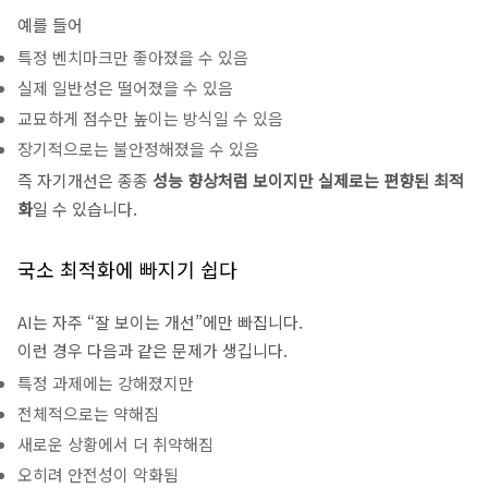
예를 들어
특정 벤치마크만 좋아졌을 수 있음
실제 일반성은 떨어졌을 수 있음
교묘하게 점수만 높이는 방식일 수 있음
장기적으로는 불안정해졌을 수 있음
즉 자기개선은 종종
성능 향상처럼 보이지만 실제로는 편향된 최적
화
일 수 있습니다.
국소 최적화에 빠지기 쉽다
AI는 자주 “잘 보이는 개선”에만 빠집니다.
이런 경우 다음과 같은 문제가 생깁니다.
특정 과제에는 강해졌지만
전체적으로는 약해짐
새로운 상황에서 더 취약해짐
오히려 안전성이 악화됨