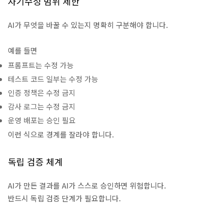
자기수정 범위 제한
AI가 무엇을 바꿀 수 있는지 명확히 구분해야 합니다.
예를 들면
프롬프트는 수정 가능
테스트 코드 일부는 수정 가능
인증 정책은 수정 금지
감사 로그는 수정 금지
운영 배포는 승인 필요
이런 식으로 경계를 잘라야 합니다.
독립 검증 체계
AI가 만든 결과를 AI가 스스로 승인하면 위험합니다.
반드시 독립 검증 단계가 필요합니다.