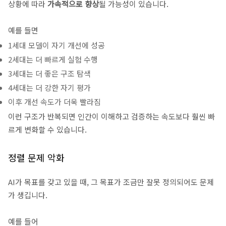
상황에 따라
가속적으로 향상
될 가능성이 있습니다.
예를 들면
1세대 모델이 자기 개선에 성공
2세대는 더 빠르게 실험 수행
3세대는 더 좋은 구조 탐색
4세대는 더 강한 자기 평가
이후 개선 속도가 더욱 빨라짐
이런 구조가 반복되면 인간이 이해하고 검증하는 속도보다 훨씬 빠
르게 변화할 수 있습니다.
정렬 문제 악화
AI가 목표를 갖고 있을 때, 그 목표가 조금만 잘못 정의되어도 문제
가 생깁니다.
예를 들어