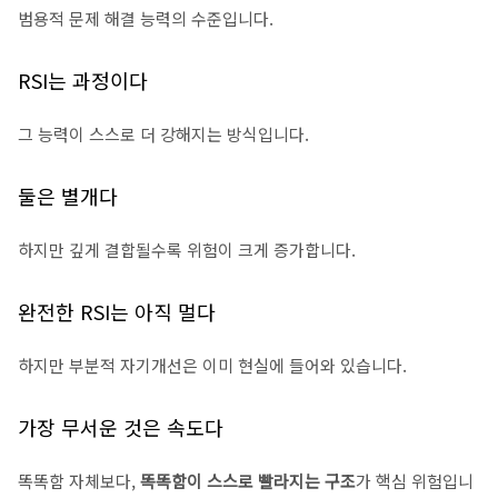
범용적 문제 해결 능력의 수준입니다.
RSI는 과정이다
그 능력이 스스로 더 강해지는 방식입니다.
둘은 별개다
하지만 깊게 결합될수록 위험이 크게 증가합니다.
완전한 RSI는 아직 멀다
하지만 부분적 자기개선은 이미 현실에 들어와 있습니다.
가장 무서운 것은 속도다
똑똑함 자체보다,
똑똑함이 스스로 빨라지는 구조
가 핵심 위험입니