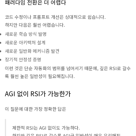
패러다임 전환은 더 어렵다
코드 수정이나 프롬프트 개선은 상대적으로 쉽습니다.
하지만 다음은 훨씬 어렵습니다.
새로운 학습 방식 발명
새로운 아키텍처 설계
새로운 일반화 메커니즘 발견
장기적 안정성 증명
이런 것은 단순 자동화의 범위를 넘어서기 때문에, 깊은 RSI로 갈수
록 훨씬 높은 일반성이 필요해집니다.
AGI 없이 RSI가 가능한가
이 질문에 대한 가장 정확한 답은
제한적 RSI는 AGI 없이도 가능하다.
하지만 깊은 RSI로 갈수록 AGI급 일반성이 매우 유리해진