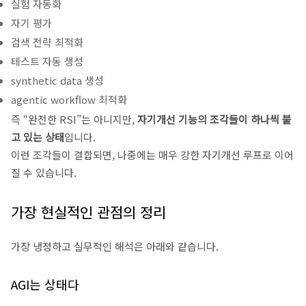
실험 자동화
자기 평가
검색 전략 최적화
테스트 자동 생성
synthetic data 생성
agentic workflow 최적화
즉 “완전한 RSI”는 아니지만,
자기개선 기능의 조각들이 하나씩 붙
고 있는 상태
입니다.
이런 조각들이 결합되면, 나중에는 매우 강한 자기개선 루프로 이어
질 수 있습니다.
가장 현실적인 관점의 정리
가장 냉정하고 실무적인 해석은 아래와 같습니다.
AGI는 상태다