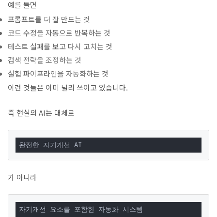
예를 들면
프롬프트를 더 잘 만드는 것
코드 수정을 자동으로 반복하는 것
테스트 실패를 보고 다시 고치는 것
검색 전략을 조정하는 것
실험 파이프라인을 자동화하는 것
이런 것들은 이미 널리 쓰이고 있습니다.
즉 현실의 AI는 대체로
완전한 자기개선 AI
가 아니라
자기개선 요소를 포함한 자동화 시스템