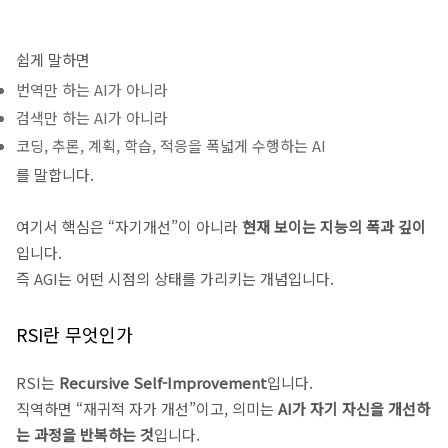
쉽게 말하면
번역만 하는 AI가 아니라
검색만 하는 AI가 아니라
코딩, 추론, 계획, 학습, 적응을 폭넓게 수행하는 AI
를 말합니다.
여기서 핵심은 “자기개선”이 아니라
현재 보이는 지능의 폭과 깊이
입니다.
즉 AGI는 어떤 시점의 상태를 가리키는 개념입니다.
RSI란 무엇인가
RSI는
Recursive Self-Improvement
입니다.
직역하면 “재귀적 자가 개선”이고, 의미는
AI가 자기 자신을 개선하
는 과정을 반복하는 것
입니다.