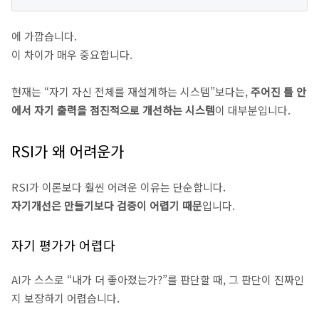
에 가깝습니다.
이 차이가 매우 중요합니다.
현재는 “자기 자신 전체를 재설계하는 시스템”보다는,
주어진 틀 안
에서 자기 출력을 점진적으로 개선하는 시스템
이 대부분입니다.
RSI가 왜 어려운가
RSI가 이론보다 훨씬 어려운 이유는 단순합니다.
자기개선은 만들기보다 검증이 어렵기 때문
입니다.
자기 평가가 어렵다
AI가 스스로 “내가 더 좋아졌는가?”를 판단할 때, 그 판단이 진짜인
지 보장하기 어렵습니다.