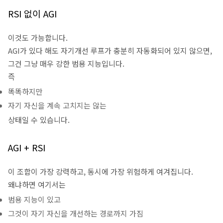
RSI 없이 AGI
이것도 가능합니다.
AGI가 있다 해도 자기개선 루프가 충분히 자동화되어 있지 않으면,
그건 그냥 매우 강한 범용 지능입니다.
즉
똑똑하지만
자기 자신을 계속 고치지는 않는
상태일 수 있습니다.
AGI + RSI
이 조합이 가장 강력하고, 동시에 가장 위험하게 여겨집니다.
왜냐하면 여기서는
범용 지능이 있고
그것이 자기 자신을 개선하는 경로까지 가짐