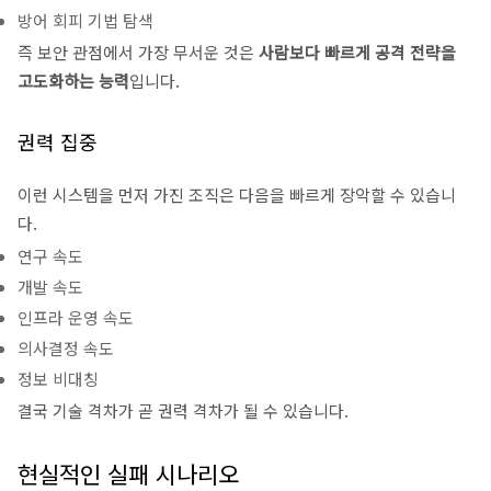
방어 회피 기법 탐색
즉 보안 관점에서 가장 무서운 것은
사람보다 빠르게 공격 전략을
고도화하는 능력
입니다.
권력 집중
이런 시스템을 먼저 가진 조직은 다음을 빠르게 장악할 수 있습니
다.
연구 속도
개발 속도
인프라 운영 속도
의사결정 속도
정보 비대칭
결국 기술 격차가 곧 권력 격차가 될 수 있습니다.
현실적인 실패 시나리오