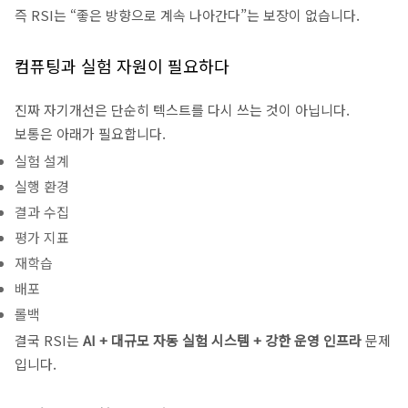
즉 RSI는 “좋은 방향으로 계속 나아간다”는 보장이 없습니다.
컴퓨팅과 실험 자원이 필요하다
진짜 자기개선은 단순히 텍스트를 다시 쓰는 것이 아닙니다.
보통은 아래가 필요합니다.
실험 설계
실행 환경
결과 수집
평가 지표
재학습
배포
롤백
결국 RSI는
AI + 대규모 자동 실험 시스템 + 강한 운영 인프라
문제
입니다.