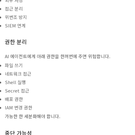
외부 저장
접근 분리
위변조 방지
SIEM 연계
권한 분리
AI 에이전트에게 아래 권한을 한꺼번에 주면 위험합니다.
파일 쓰기
네트워크 접근
Shell 실행
Secret 접근
배포 권한
IAM 변경 권한
가능한 한 세분화해야 합니다.
중단 가능성