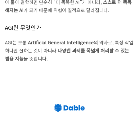
이 둘이 결합하면 단순히 “더 똑똑한 AI”가 아니라,
스스로 더 똑똑
해지는 AI
가 되기 때문에 위험이 질적으로 달라집니다.
AGI란 무엇인가
AGI는 보통
Artificial General Intelligence
의 약자로, 특정 작업
하나만 잘하는 것이 아니라
다양한 과제를 폭넓게 처리할 수 있는
범용 지능
을 뜻합니다.