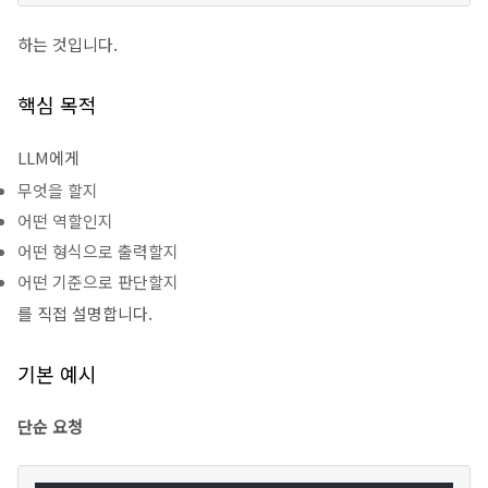
하는 것입니다.
핵심 목적
LLM에게
무엇을 할지
어떤 역할인지
어떤 형식으로 출력할지
어떤 기준으로 판단할지
를 직접 설명합니다.
기본 예시
단순 요청