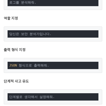
로그를 분석해줘.
역할 지정
당신은 보안 분석가입니다.
출력 형식 지정
JSON
 형식으로 출력해줘.
단계적 사고 유도
단계별로 생각해서 설명해줘.