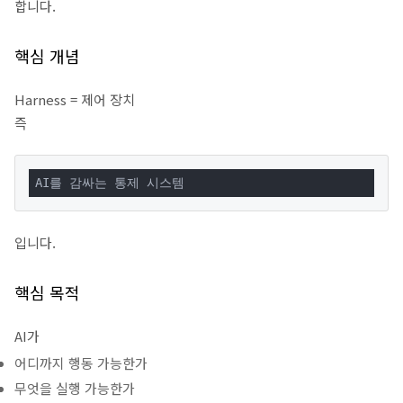
합니다.
핵심 개념
Harness = 제어 장치
즉
AI를 감싸는 통제 시스템
입니다.
핵심 목적
AI가
어디까지 행동 가능한가
무엇을 실행 가능한가