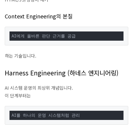
Context Engineering의 본질
AI에게 올바른 판단 근거를 공급
하는 기술입니다.
Harness Engineering (하네스 엔지니어링)
AI 시스템 운영의 최상위 개념입니다.
이 단계부터는
AI를 하나의 운영 시스템처럼 관리