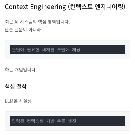
Context Engineering (컨텍스트 엔지니어링)
최근 AI 시스템의 핵심 영역입니다.
단순 질문이 아니라
판단에 필요한 세계를 모델에 제공
하는 개념입니다.
핵심 철학
LLM은 사실상
입력된 컨텍스트 기반 추론 엔진