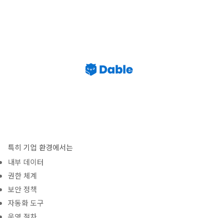
특히 기업 환경에서는
내부 데이터
권한 체계
보안 정책
자동화 도구
운영 절차