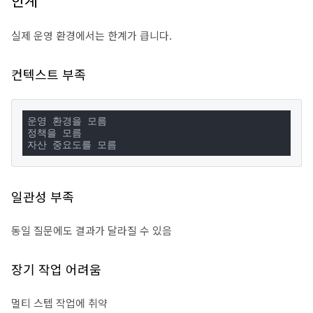
한계
실제 운영 환경에서는 한계가 큽니다.
컨텍스트 부족
운영 환경을 모름

정책을 모름

자산 중요도를 모름
일관성 부족
동일 질문에도 결과가 달라질 수 있음
장기 작업 어려움
멀티 스텝 작업에 취약