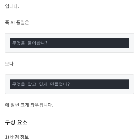
입니다.
즉 AI 품질은
무엇을 물어봤나?
보다
무엇을 알고 있게 만들었나?
에 훨씬 크게 좌우됩니다.
구성 요소
1) 배경 정보