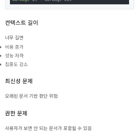
컨텍스트 길이
너무 길면
비용 증가
성능 저하
집중도 감소
최신성 문제
오래된 문서 기반 판단 위험
권한 문제
사용자가 보면 안 되는 문서가 포함될 수 있음