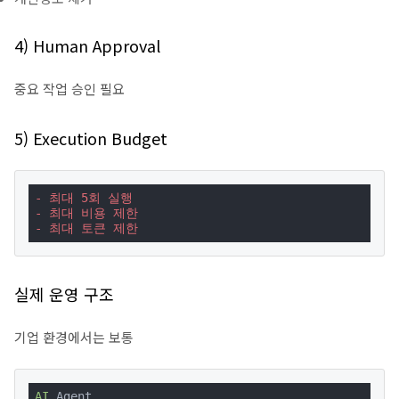
4) Human Approval
중요 작업 승인 필요
5) Execution Budget
- 최대 5회 실행
- 최대 비용 제한
- 최대 토큰 제한
실제 운영 구조
기업 환경에서는 보통
AI
 Agent
