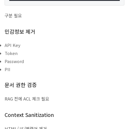
구분 필요
민감정보 제거
API Key
Token
Password
PII
문서 권한 검증
RAG 전에 ACL 체크 필요
Context Sanitization
HTML/JS/명령어 제거