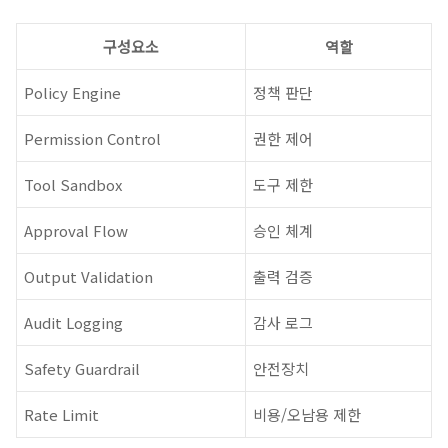
구성요소
역할
Policy Engine
정책 판단
Permission Control
권한 제어
Tool Sandbox
도구 제한
Approval Flow
승인 체계
Output Validation
출력 검증
Audit Logging
감사 로그
Safety Guardrail
안전장치
Rate Limit
비용/오남용 제한