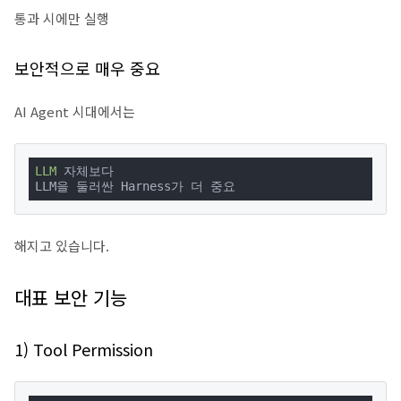
통과 시에만 실행
보안적으로 매우 중요
AI Agent 시대에서는
LLM
 자체보다

LLM을 둘러싼 Harness가 더 중요
해지고 있습니다.
대표 보안 기능
1) Tool Permission