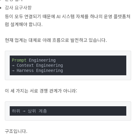
감사 요구사항
등이 모두 연결되기 때문에 AI 시스템 자체를 하나의 운영 플랫폼처
럼 설계해야 합니다.
현재 업계는 대체로 아래 흐름으로 발전하고 있습니다.
Prompt
 Engineering

→ Context Engineering

→ Harness Engineering
이 세 가지는 서로 경쟁 관계가 아니라:
하위 → 상위 계층
구조입니다.