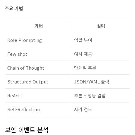
주요 기법
기법
설명
Role Prompting
역할 부여
Few-shot
예시 제공
Chain of Thought
단계적 추론
Structured Output
JSON/YAML 출력
ReAct
추론 + 행동 결합
Self-Reflection
자기 검토
보안 이벤트 분석