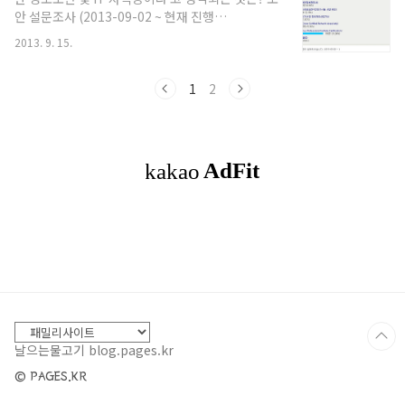
안 설문조사 (2013-09-02 ~ 현재 진행
중)http://www.boannews.com/media/poll.asp
2013. 9. 15.
1
2
날으는물고기 blog.pages.kr
© PAGES.KR