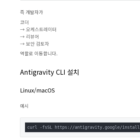
즉 개발자가
코더
→ 오케스트레이터
→ 리뷰어
→ 보안 검토자
역할로 이동합니다.
Antigravity CLI 설치
Linux/macOS
예시
curl -fsSL https://antigravity.google/install