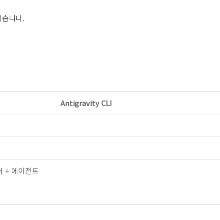
깝습니다.
Antigravity CLI
저 + 에이전트