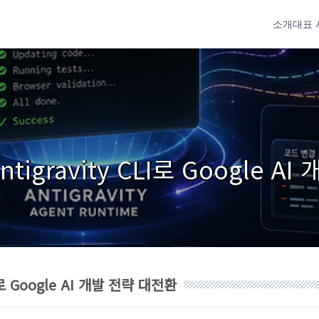
소개
대표 
ntigravity CLI로 Google 
LI로 Google AI 개발 전략 대전환