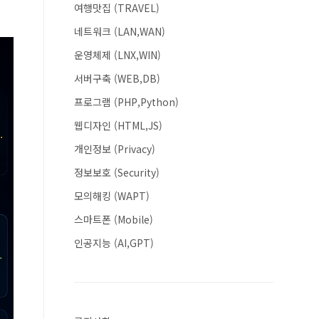
여행맛집 (TRAVEL)
네트워크 (LAN,WAN)
운영체제 (LNX,WIN)
서버구축 (WEB,DB)
프로그램 (PHP,Python)
웹디자인 (HTML,JS)
개인정보 (Privacy)
정보보호 (Security)
모의해킹 (WAPT)
스마트폰 (Mobile)
인공지능 (AI,GPT)