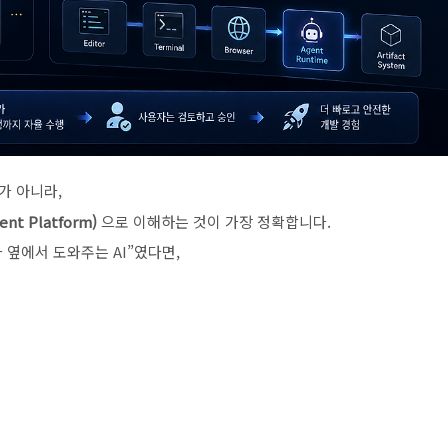
가 아니라,
t Platform)
으로 이해하는 것이 가장 정확합니다.
 “개발자 옆에서 도와주는 AI”였다면,