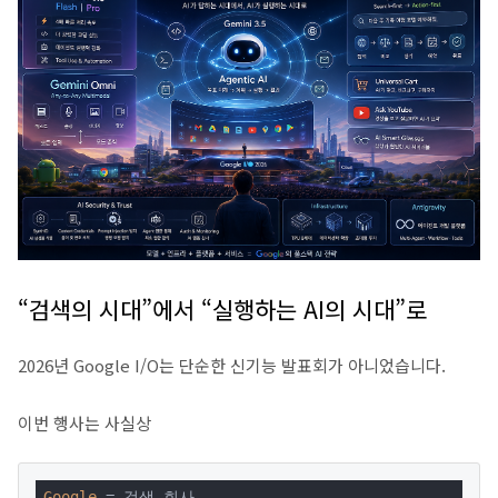
“검색의 시대”에서 “실행하는 AI의 시대”로
2026년 Google I/O는 단순한 신기능 발표회가 아니었습니다.
이번 행사는 사실상
Google
 = 검색 회사