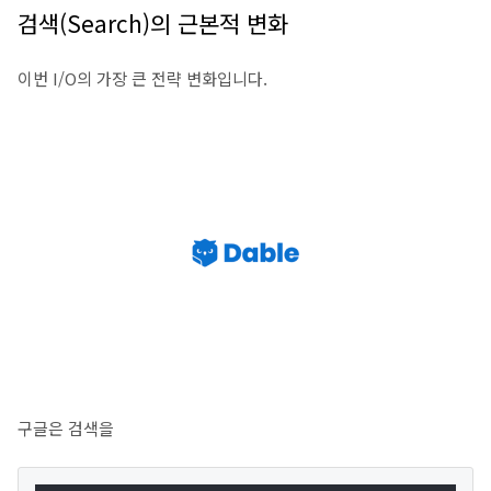
검색(Search)의 근본적 변화
이번 I/O의 가장 큰 전략 변화입니다.
구글은 검색을