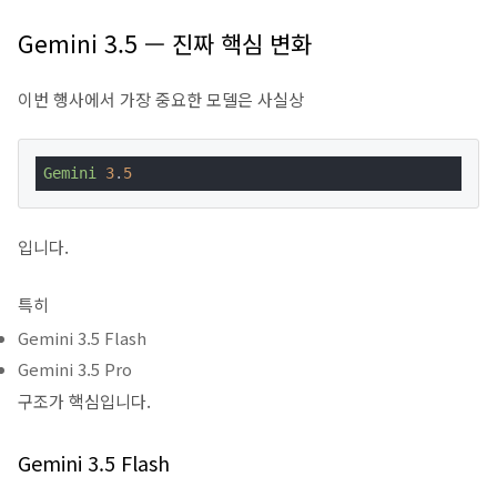
Gemini 3.5 — 진짜 핵심 변화
이번 행사에서 가장 중요한 모델은 사실상
Gemini
3
.
5
입니다.
특히
Gemini 3.5 Flash
Gemini 3.5 Pro
구조가 핵심입니다.
Gemini 3.5 Flash