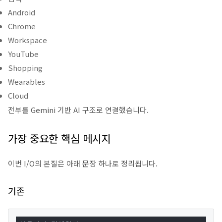
Android
Chrome
Workspace
YouTube
Shopping
Wearables
Cloud
전부를 Gemini 기반 AI 구조로 연결했습니다.
가장 중요한 핵심 메시지
이번 I/O의 본질은 아래 문장 하나로 정리됩니다.
기존