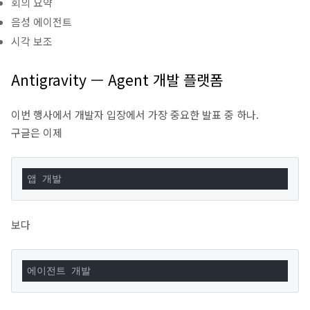
회의 요약
음성 에이전트
시각 보조
Antigravity — Agent 개발 플랫폼
이번 행사에서 개발자 입장에서 가장 중요한 발표 중 하나.
구글은 이제
앱 개발
보다
에이전트 개발