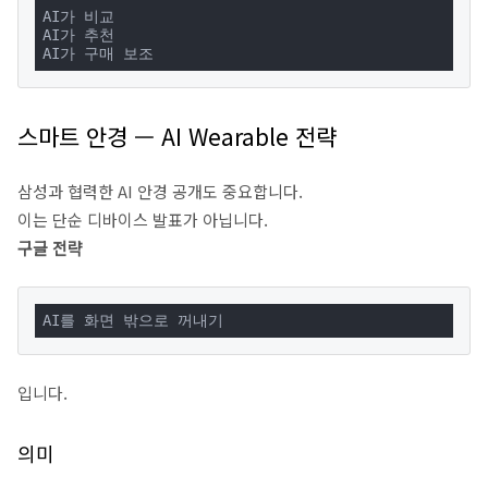
AI가 비교

AI가 추천

AI가 구매 보조
스마트 안경 — AI Wearable 전략
삼성과 협력한 AI 안경 공개도 중요합니다.
이는 단순 디바이스 발표가 아닙니다.
구글 전략
AI를 화면 밖으로 꺼내기
입니다.
의미