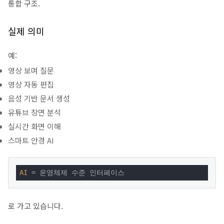
통합 구조.
실제 의미
예:
영상 보며 질문
영상 자동 편집
음성 기반 문서 생성
유튜브 장면 분석
실시간 화면 이해
스마트 안경 AI
AI
 = 운영체제 수준 인터페이스
로 가고 있습니다.