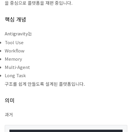
을 중심으로 플랫폼을 재편 중입니다.
핵심 개념
Antigravity는
Tool Use
Workflow
Memory
Multi-Agent
Long Task
구조를 쉽게 만들도록 설계된 플랫폼입니다.
의미
과거