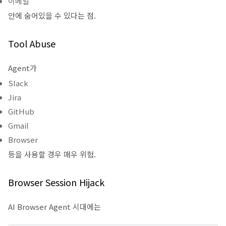
이메일
안에 숨어있을 수 있다는 점.
Tool Abuse
Agent가
Slack
Jira
GitHub
Gmail
Browser
등을 사용할 경우 매우 위험.
Browser Session Hijack
AI Browser Agent 시대에는