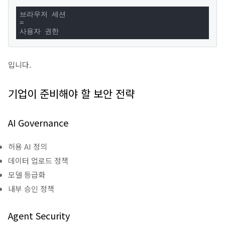
브라우저 세션

=

사용자 권한
입니다.
기업이 준비해야 할 보안 전략
AI Governance
허용 AI 정의
데이터 업로드 정책
모델 등급화
내부 승인 정책
Agent Security