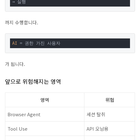
→ 실행
까지 수행합니다.
AI
 = 권한 가진 사용자
가 됩니다.
앞으로 위험해지는 영역
영역
위험
Browser Agent
세션 탈취
Tool Use
API 오남용