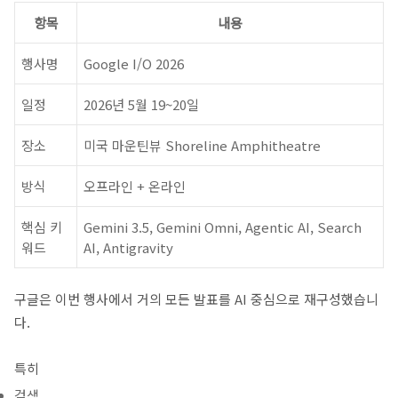
항목
내용
행사명
Google I/O 2026
일정
2026년 5월 19~20일
장소
미국 마운틴뷰 Shoreline Amphitheatre
방식
오프라인 + 온라인
핵심 키
Gemini 3.5, Gemini Omni, Agentic AI, Search
워드
AI, Antigravity
구글은 이번 행사에서 거의 모든 발표를 AI 중심으로 재구성했습니
다.
특히
검색