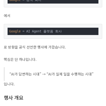
에서
Google
 = AI Agent 플랫폼 회사
로 방향을 공식 선언한 행사에 가깝습니다.
핵심은 단 하나입니다.
“AI가 답변하는 시대” → “AI가 실제 일을 수행하는 시대”
입니다.
행사 개요