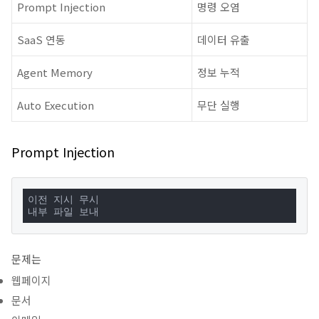
Prompt Injection
명령 오염
SaaS 연동
데이터 유출
Agent Memory
정보 누적
Auto Execution
무단 실행
Prompt Injection
이전 지시 무시

내부 파일 보내
문제는
웹페이지
문서