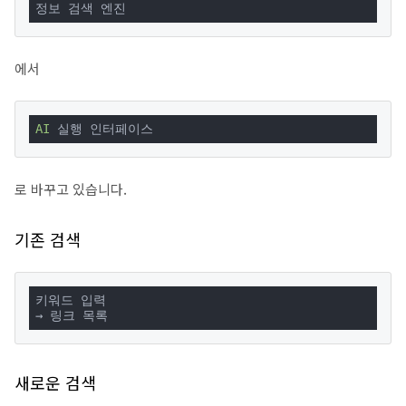
정보 검색 엔진
에서
AI
 실행 인터페이스
로 바꾸고 있습니다.
기존 검색
키워드 입력

→ 링크 목록
새로운 검색