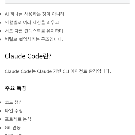
AI 하나를 사용하는 것이 아니라
역할별로 여러 세션을 띄우고
서로 다른 컨텍스트를 유지하며
병렬로 협업시키는 구조입니다.
Claude Code란?
Claude Code는 Claude 기반 CLI 에이전트 환경입니다.
주요 특징
코드 생성
파일 수정
프로젝트 분석
Git 연동