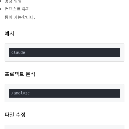
명령 실행
컨텍스트 유지
등이 가능합니다.
예시
claude
프로젝트 분석
/analyze
파일 수정