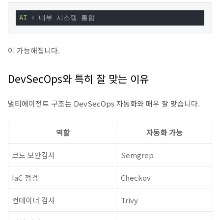
AI
 + 내부 시스템 통합
이 가능해집니다.
DevSecOps와 특히 잘 맞는 이유
멀티에이전트 구조는 DevSecOps 자동화와 매우 잘 맞습니다.
역할
자동화 가능
코드 보안검사
Semgrep
IaC 점검
Checkov
컨테이너 검사
Trivy