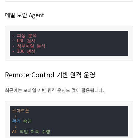
메일 보안 Agent
- 피싱 분석
- URL 검사
- 첨부파일 분석
- IOC 생성
Remote-Control 기반 원격 운영
최근에는 모바일 기반 원격 운영도 많이 활용됩니다.
스마트폰
↓
원격
승인
↓
AI
작업 지속 수행