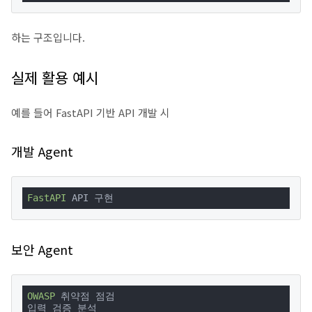
하는 구조입니다.
실제 활용 예시
예를 들어 FastAPI 기반 API 개발 시
개발 Agent
FastAPI
 API 구현
보안 Agent
OWASP
 취약점 점검

입력 검증 분석
