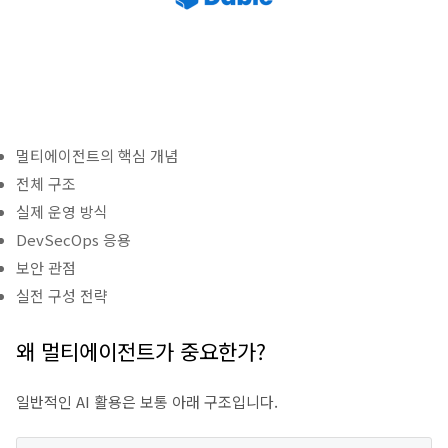
멀티에이전트의 핵심 개념
전체 구조
실제 운영 방식
DevSecOps 응용
보안 관점
실전 구성 전략
왜 멀티에이전트가 중요한가?
일반적인 AI 활용은 보통 아래 구조입니다.