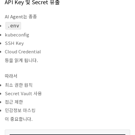
API Key 및 Secret 유출
AI Agent는 종종
.env
kubeconfig
SSH Key
Cloud Credential
등을 읽게 됩니다.
따라서
최소 권한 원칙
Secret Vault 사용
접근 제한
민감정보 마스킹
이 중요합니다.