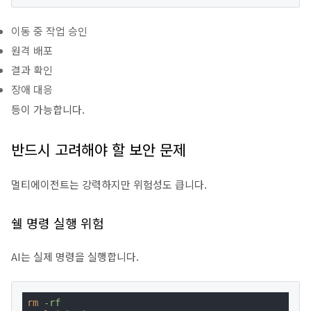
이동 중 작업 승인
원격 배포
결과 확인
장애 대응
등이 가능합니다.
반드시 고려해야 할 보안 문제
멀티에이전트는 강력하지만 위험성도 큽니다.
쉘 명령 실행 위험
AI는 실제 명령을 실행합니다.
rm
-rf