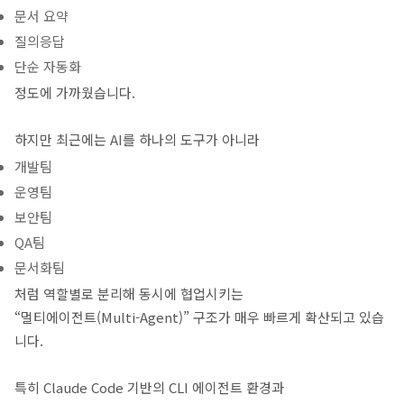
문서 요약
질의응답
단순 자동화
정도에 가까웠습니다.
하지만 최근에는 AI를 하나의 도구가 아니라
개발팀
운영팀
보안팀
QA팀
문서화팀
처럼 역할별로 분리해 동시에 협업시키는
“멀티에이전트(Multi-Agent)” 구조가 매우 빠르게 확산되고 있습
니다.
특히 Claude Code 기반의 CLI 에이전트 환경과