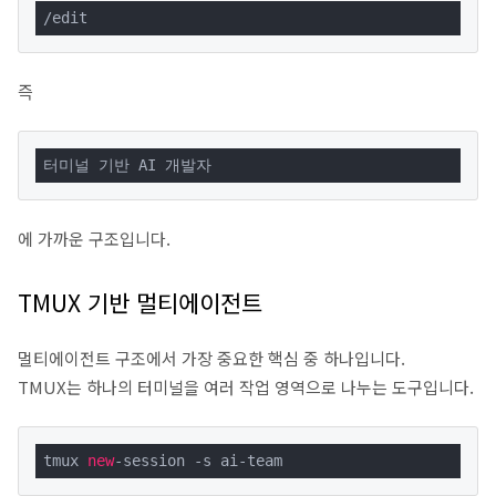
/edit
즉
터미널 기반 AI 개발자
에 가까운 구조입니다.
TMUX 기반 멀티에이전트
멀티에이전트 구조에서 가장 중요한 핵심 중 하나입니다.
TMUX는 하나의 터미널을 여러 작업 영역으로 나누는 도구입니다.
tmux 
new
-session -s ai-team