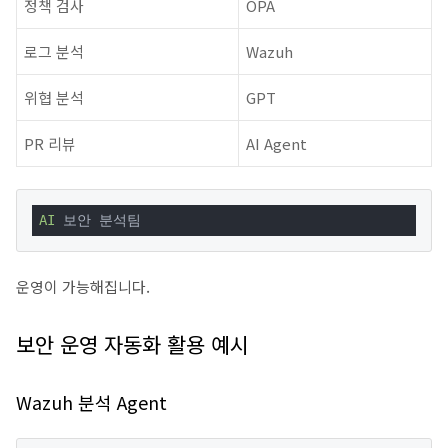
정책 검사
OPA
로그 분석
Wazuh
위협 분석
GPT
PR 리뷰
AI Agent
AI
 보안 분석팀
운영이 가능해집니다.
보안 운영 자동화 활용 예시
Wazuh 분석 Agent