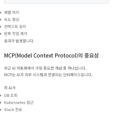
병렬 처리
속도 향상
컨텍스트 유지
반복 작업 제거
효과가 발생합니다.
MCP(Model Context Protocol)의 중요성
최근 AI 자동화에서 가장 중요한 개념 중 하나입니다.
MCP는 AI가 외부 시스템과 연결되는 인터페이스입니다.
즉 AI가
DB 조회
Kubernetes 접근
Slack 전송