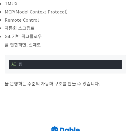
TMUX
MCP(Model Context Protocol)
Remote-Control
자동화 스크립트
Git 기반 워크플로우
를 결합하면, 실제로
AI
 팀
을 운영하는 수준의 자동화 구조를 만들 수 있습니다.