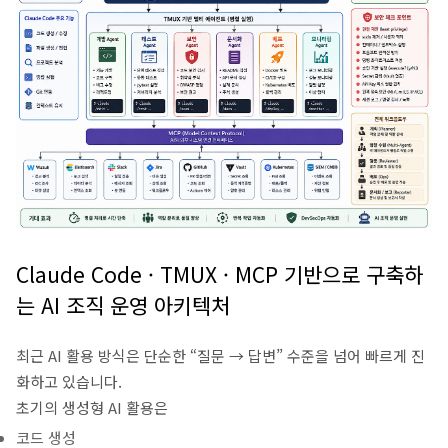
Claude Code · TMUX · MCP 기반으로 구축하
는 AI 조직 운영 아키텍처
최근 AI 활용 방식은 단순한 “질문 → 답변” 수준을 넘어 빠르게 진
화하고 있습니다.
초기의 생성형 AI 활용은
코드 생성