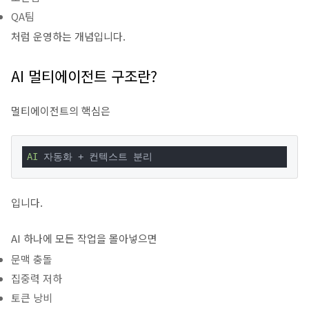
QA팀
처럼 운영하는 개념입니다.
AI 멀티에이전트 구조란?
멀티에이전트의 핵심은
AI
 자동화 + 컨텍스트 분리
입니다.
AI 하나에 모든 작업을 몰아넣으면
문맥 충돌
집중력 저하
토큰 낭비