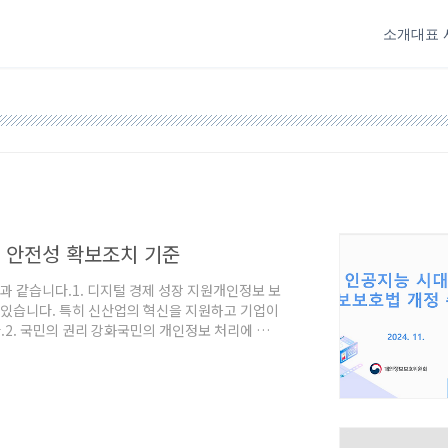
소개
대표 
및 안전성 확보조치 기준
과 같습니다.1. 디지털 경제 성장 지원개인정보 보
 있습니다. 특히 신산업의 혁신을 지원하고 기업이
2. 국민의 권리 강화국민의 개인정보 처리에 대한
 줄이고 선택적 동의를 준수하도록 하는 등, 국민
대한 국민의 대응권을 보장하여, 개인이 자동화된
를 명시하였습니다.3. 글로벌 스탠다드와 부합하는